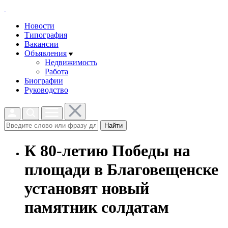
Новости
Типография
Вакансии
Объявления
Недвижимость
Работа
Биографии
Руководство
Найти
К 80-летию Победы на
площади в Благовещенске
установят новый
памятник солдатам