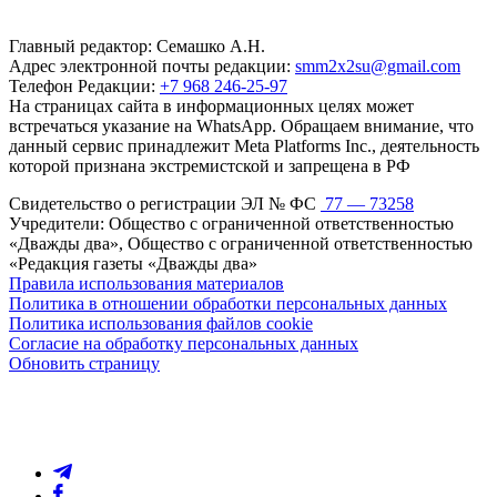
Главный редактор: Семашко А.Н.
Адрес электронной почты редакции:
smm2x2su@gmail.com
Телефон Редакции:
+7 968 246-25-97
На страницах сайта в информационных целях может
встречаться указание на WhatsApp. Обращаем внимание, что
данный сервис принадлежит Meta Platforms Inc., деятельность
которой признана экстремистской и запрещена в РФ
Свидетельство о регистрации ЭЛ № ФС
77 — 73258
Учредители: Общество с ограниченной ответственностью
«Дважды два», Общество с ограниченной ответственностью
«Редакция газеты «Дважды два»
Правила использования материалов
Политика в отношении обработки персональных данных
Политика использования файлов cookie
Согласие на обработку персональных данных
Обновить страницу