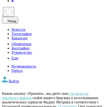
Назад
Новости
Типография
Вакансии
Объявления
Биографии
Руководство
Ещё
Недвижимость
Работа
Войти
Нажав кнопку «Принять», вы даете свое
согласие на
обработку файлов
cookie вашего браузера и использование
аналитических сервисов Яндекс Метрика в соответствии с
Политикой конфиденциальности.
Подробнее
. Они помогают