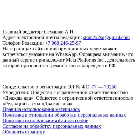
Главный редактор: Семашко А.Н.
Адрес электронной почты редакции:
smm2x2su@gmail.com
Телефон Редакции:
+7 968 246-25-97
На страницах сайта в информационных целях может
встречаться указание на WhatsApp. Обращаем внимание, что
данный сервис принадлежит Meta Platforms Inc., деятельность
которой признана экстремистской и запрещена в РФ
Свидетельство о регистрации ЭЛ № ФС
77 — 73258
Учредители: Общество с ограниченной ответственностью
«Дважды два», Общество с ограниченной ответственностью
«Редакция газеты «Дважды два»
Правила использования материалов
Политика в отношении обработки персональных данных
Политика использования файлов cookie
Согласие на обработку персональных данных
Обновить страницу