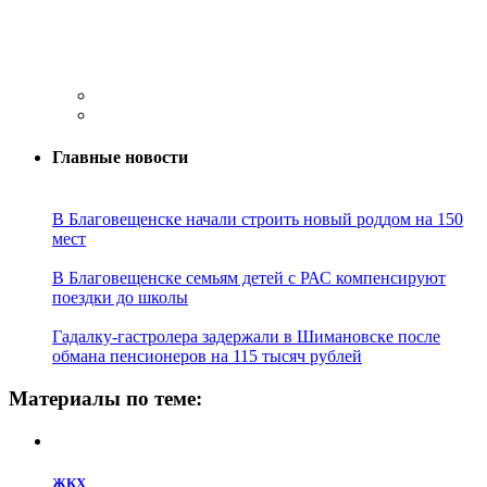
Главные новости
В Благовещенске начали строить новый роддом на 150
мест
В Благовещенске семьям детей с РАС компенсируют
поездки до школы
Гадалку-гастролера задержали в Шимановске после
обмана пенсионеров на 115 тысяч рублей
Материалы по теме:
ЖКХ