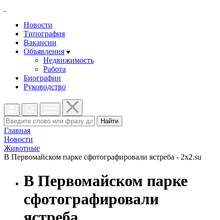
Новости
Типография
Вакансии
Объявления
Недвижимость
Работа
Биографии
Руководство
Найти
Главная
Новости
Животные
В Первомайском парке сфотографировали ястреба - 2x2.su
В Первомайском парке
сфотографировали
ястреба