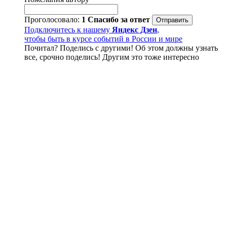
Проголосовало:
1
Спасибо за ответ
Подключитесь к нашему
Яндекс Дзен
,
чтобы быть в курсе событий в России и мире
Почитал? Поделись с другими! Об этом должны узнать
все, срочно поделись! Другим это тоже интересно