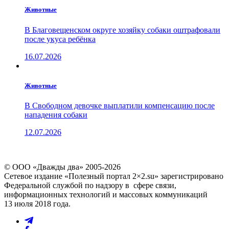
Животные
В Благовещенском округе хозяйку собаки оштрафовали
после укуса ребёнка
16.07.2026
Животные
В Свободном девочке выплатили компенсацию после
нападения собаки
12.07.2026
© ООО «Дважды два» 2005-2026
Сетевое издание «Полезный портал 2×2.su» зарегистрировано
Федеральной службой по надзору в сфере связи,
информационных технологий и массовых коммуникаций
13 июля 2018 года.