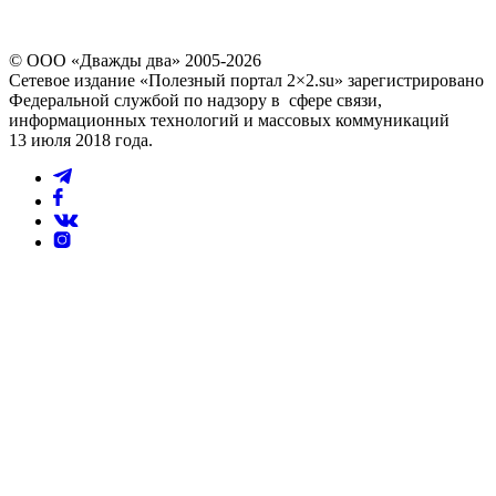
© ООО «Дважды два» 2005-2026
Сетевое издание «Полезный портал 2×2.su» зарегистрировано
Федеральной службой по надзору в сфере связи,
информационных технологий и массовых коммуникаций
13 июля 2018 года.