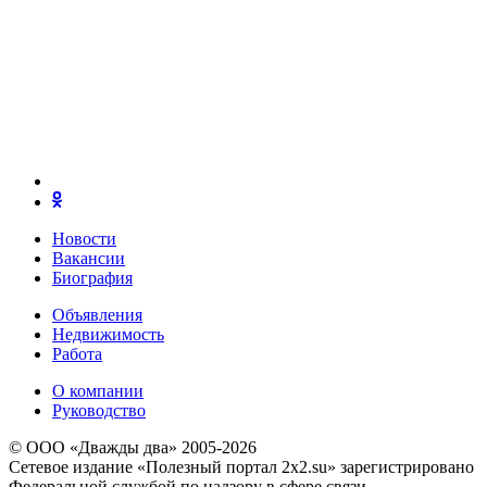
Новости
Вакансии
Биография
Объявления
Недвижимость
Работа
О компании
Руководство
© ООО «Дважды два» 2005-2026
Сетевое издание «Полезный портал 2x2.su» зарегистрировано
Федеральной службой по надзору в сфере связи,