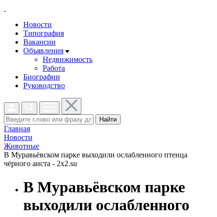
Новости
Типография
Вакансии
Объявления
Недвижимость
Работа
Биографии
Руководство
Найти
Главная
Новости
Животные
В Муравьёвском парке выходили ослабленного птенца
чёрного аиста - 2x2.su
В Муравьёвском парке
выходили ослабленного