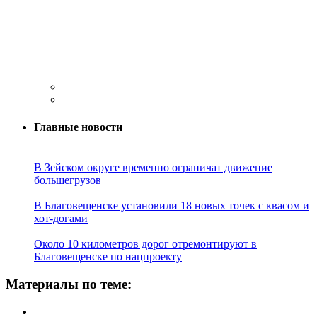
Главные новости
В Зейском округе временно ограничат движение
большегрузов
В Благовещенске установили 18 новых точек с квасом и
хот-догами
Около 10 километров дорог отремонтируют в
Благовещенске по нацпроекту
Материалы по теме: