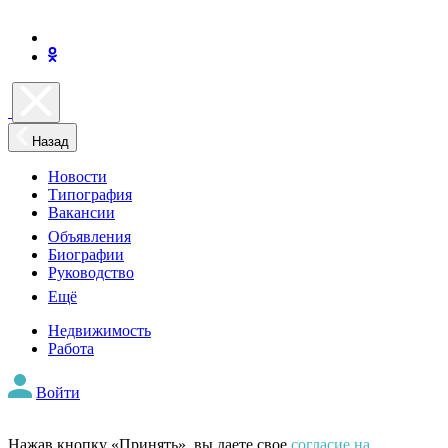
Назад
Новости
Типография
Вакансии
Объявления
Биографии
Руководство
Ещё
Недвижимость
Работа
Войти
Нажав кнопку «Принять», вы даете свое
согласие на