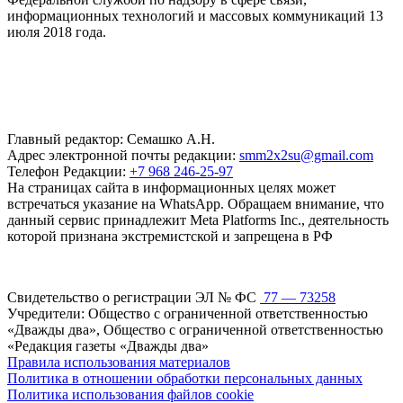
информационных технологий и массовых коммуникаций 13
июля 2018 года.
Главный редактор: Семашко А.Н.
Адрес электронной почты редакции:
smm2x2su@gmail.com
Телефон Редакции:
+7 968 246-25-97
На страницах сайта в информационных целях может
встречаться указание на WhatsApp. Обращаем внимание, что
данный сервис принадлежит Meta Platforms Inc., деятельность
которой признана экстремистской и запрещена в РФ
Свидетельство о регистрации ЭЛ № ФС
77 — 73258
Учредители: Общество с ограниченной ответственностью
«Дважды два», Общество с ограниченной ответственностью
«Редакция газеты «Дважды два»
Правила использования материалов
Политика в отношении обработки персональных данных
Политика использования файлов cookie