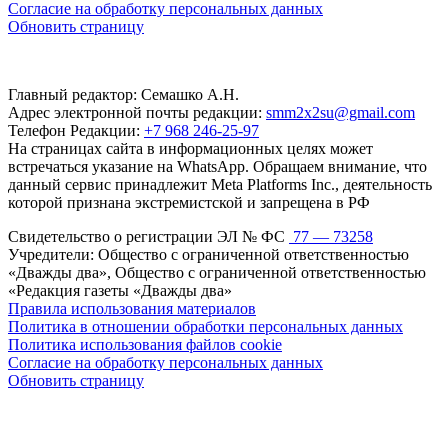
Согласие на обработку персональных данных
Обновить страницу
Главный редактор: Семашко А.Н.
Адрес электронной почты редакции:
smm2x2su@gmail.com
Телефон Редакции:
+7 968 246-25-97
На страницах сайта в информационных целях может
встречаться указание на WhatsApp. Обращаем внимание, что
данный сервис принадлежит Meta Platforms Inc., деятельность
которой признана экстремистской и запрещена в РФ
Свидетельство о регистрации ЭЛ № ФС
77 — 73258
Учредители: Общество с ограниченной ответственностью
«Дважды два», Общество с ограниченной ответственностью
«Редакция газеты «Дважды два»
Правила использования материалов
Политика в отношении обработки персональных данных
Политика использования файлов cookie
Согласие на обработку персональных данных
Обновить страницу