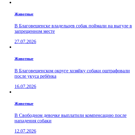
Животные
В Благовещенске владельцев собак поймали на выгуле в
запрещенном месте
27.07.2026
Животные
В Благовещенском округе хозяйку собаки оштрафовали
после укуса ребёнка
16.07.2026
Животные
В Свободном девочке выплатили компенсацию после
нападения собаки
12.07.2026