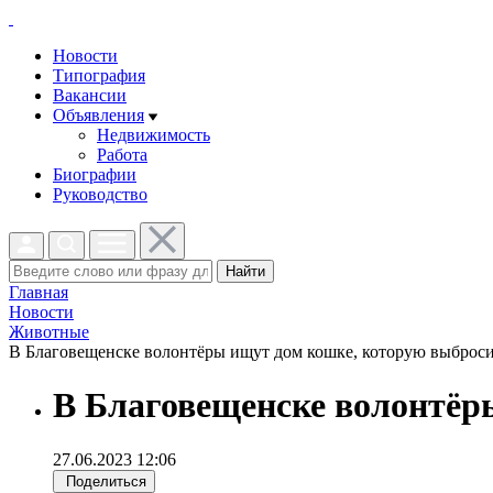
Новости
Типография
Вакансии
Объявления
Недвижимость
Работа
Биографии
Руководство
Найти
Главная
Новости
Животные
В Благовещенске волонтёры ищут дом кошке, которую выбросил
В Благовещенске волонтёр
27.06.2023 12:06
Поделиться