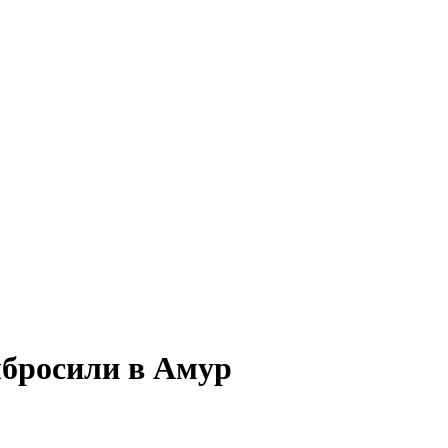
ыбросили в Амур