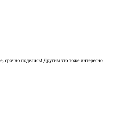
е, срочно поделись! Другим это тоже интересно