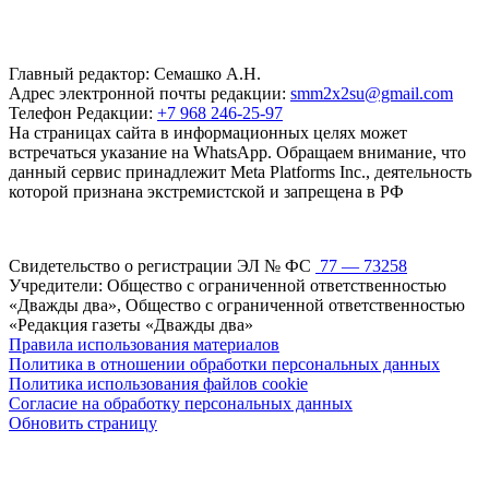
Главный редактор: Семашко А.Н.
Адрес электронной почты редакции:
smm2x2su@gmail.com
Телефон Редакции:
+7 968 246-25-97
На страницах сайта в информационных целях может
встречаться указание на WhatsApp. Обращаем внимание, что
данный сервис принадлежит Meta Platforms Inc., деятельность
которой признана экстремистской и запрещена в РФ
Свидетельство о регистрации ЭЛ № ФС
77 — 73258
Учредители: Общество с ограниченной ответственностью
«Дважды два», Общество с ограниченной ответственностью
«Редакция газеты «Дважды два»
Правила использования материалов
Политика в отношении обработки персональных данных
Политика использования файлов cookie
Согласие на обработку персональных данных
Обновить страницу