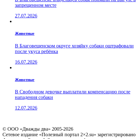
запрещенном месте
27.07.2026
Животные
В Благовещенском округе хозяйку собаки оштрафовали
после укуса ребёнка
16.07.2026
Животные
В Свободном девочке выплатили компенсацию после
нападения собаки
12.07.2026
© ООО «Дважды два» 2005-2026
Сетевое издание «Полезный портал 2×2.su» зарегистрировано