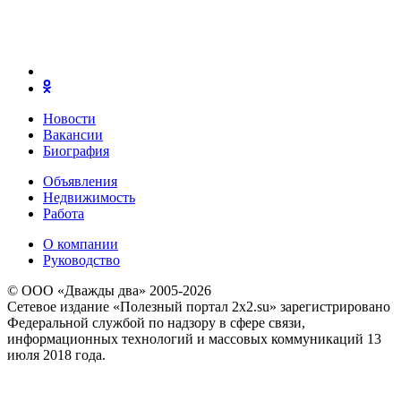
Новости
Вакансии
Биография
Объявления
Недвижимость
Работа
О компании
Руководство
© ООО «Дважды два» 2005-2026
Сетевое издание «Полезный портал 2x2.su» зарегистрировано
Федеральной службой по надзору в сфере связи,
информационных технологий и массовых коммуникаций 13
июля 2018 года.