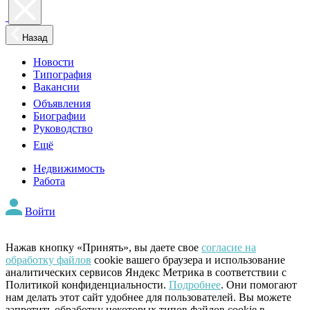
Назад
Новости
Типография
Вакансии
Объявления
Биографии
Руководство
Ещё
Недвижимость
Работа
Войти
Нажав кнопку «Принять», вы даете свое
согласие на
обработку файлов
cookie вашего браузера и использование
аналитических сервисов Яндекс Метрика в соответствии с
Политикой конфиденциальности.
Подробнее
. Они помогают
нам делать этот сайт удобнее для пользователей. Вы можете
запретить обработку некоторых типов файлов cookie в