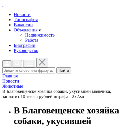
Новости
Типография
Вакансии
Объявления
Недвижимость
Работа
Биографии
Руководство
Найти
Главная
Новости
Животные
В Благовещенске хозяйка собаки, укусившей мальчика,
заплатит 10 тысяч рублей штрафа - 2x2.su
В Благовещенске хозяйка
собаки, укусившей