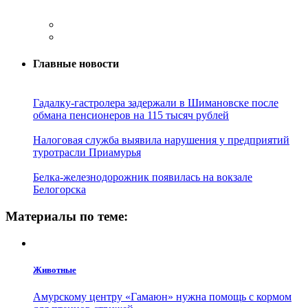
Главные новости
Гадалку-гастролера задержали в Шимановске после
обмана пенсионеров на 115 тысяч рублей
Налоговая служба выявила нарушения у предприятий
туротрасли Приамурья
Белка-железнодорожник появилась на вокзале
Белогорска
Материалы по теме:
Животные
Амурскому центру «Гамаюн» нужна помощь с кормом