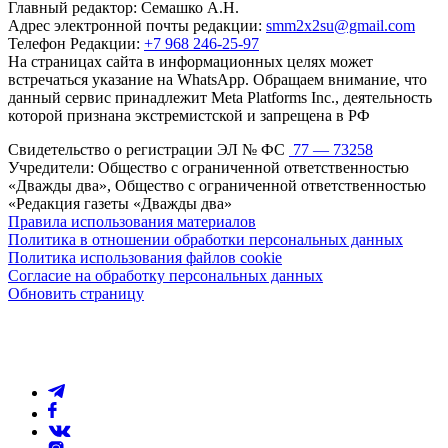
Главный редактор: Семашко А.Н.
Адрес электронной почты редакции:
smm2x2su@gmail.com
Телефон Редакции:
+7 968 246-25-97
На страницах сайта в информационных целях может
встречаться указание на WhatsApp. Обращаем внимание, что
данный сервис принадлежит Meta Platforms Inc., деятельность
которой признана экстремистской и запрещена в РФ
Свидетельство о регистрации ЭЛ № ФС
77 — 73258
Учредители: Общество с ограниченной ответственностью
«Дважды два», Общество с ограниченной ответственностью
«Редакция газеты «Дважды два»
Правила использования материалов
Политика в отношении обработки персональных данных
Политика использования файлов cookie
Согласие на обработку персональных данных
Обновить страницу