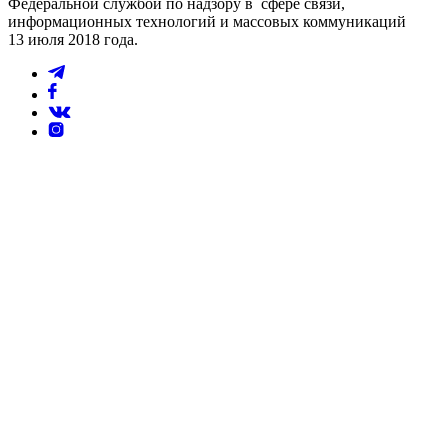
Федеральной службой по надзору в сфере связи,
информационных технологий и массовых коммуникаций
13 июля 2018 года.