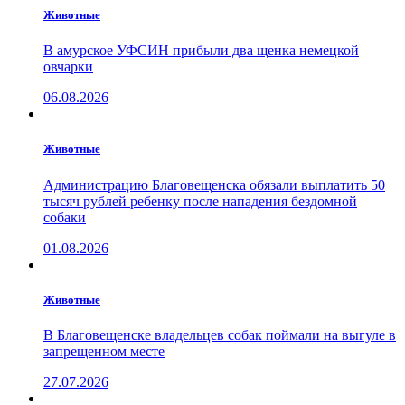
Животные
В амурское УФСИН прибыли два щенка немецкой
овчарки
06.08.2026
Животные
Администрацию Благовещенска обязали выплатить 50
тысяч рублей ребенку после нападения бездомной
собаки
01.08.2026
Животные
В Благовещенске владельцев собак поймали на выгуле в
запрещенном месте
27.07.2026