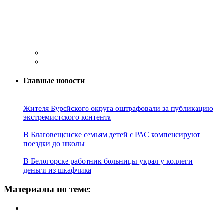
Главные новости
Жителя Бурейского округа оштрафовали за публикацию
экстремистского контента
В Благовещенске семьям детей с РАС компенсируют
поездки до школы
В Белогорске работник больницы украл у коллеги
деньги из шкафчика
Материалы по теме: