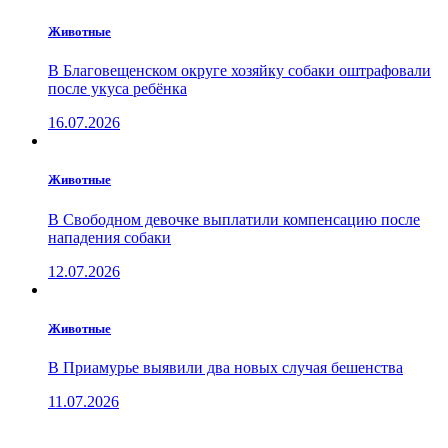
Животные
В Благовещенском округе хозяйку собаки оштрафовали
после укуса ребёнка
16.07.2026
Животные
В Свободном девочке выплатили компенсацию после
нападения собаки
12.07.2026
Животные
В Приамурье выявили два новых случая бешенства
11.07.2026