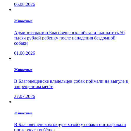
06.08.2026
Животные
Администрацию Благовещенска обязали выплатить 50
тысяч рублей ребенку после нападения бездомной
собаки
01.08.2026
Животные
В Благовещенске владельцев собак поймали на выгуле в
запрещенном месте
27.07.2026
Животные
В Благовещенском округе хозяйку собаки оштрафовали
после укуса ребёнка