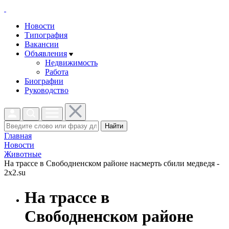
Новости
Типография
Вакансии
Объявления
Недвижимость
Работа
Биографии
Руководство
Найти
Главная
Новости
Животные
На трассе в Свободненском районе насмерть сбили медведя -
2x2.su
На трассе в
Свободненском районе