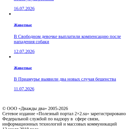
16.07.2026
Животные
В Свободном девочке выплатили компенсацию после
нападения собаки
12.07.2026
Животные
В Приамурье выявили два новых случая бешенства
11.07.2026
© ООО «Дважды два» 2005-2026
Сетевое издание «Полезный портал 2×2.su» зарегистрировано
Федеральной службой по надзору в сфере связи,
информационных технологий и массовых коммуникаций