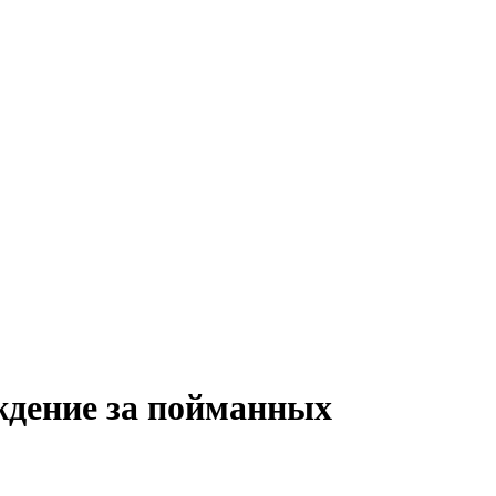
ждение за пойманных