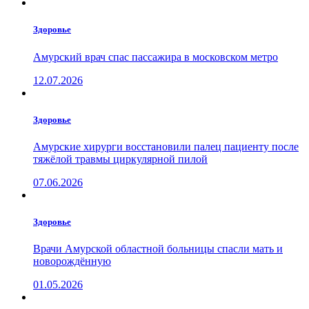
Здоровье
Амурский врач спас пассажира в московском метро
12.07.2026
Здоровье
Амурские хирурги восстановили палец пациенту после
тяжёлой травмы циркулярной пилой
07.06.2026
Здоровье
Врачи Амурской областной больницы спасли мать и
новорождённую
01.05.2026