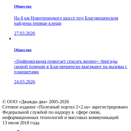
Общество
На 8 км Новотроицкого шоссе под Благовещенском
найдены первые клещи
27.03.2026
Общество
«Цифровизация помогает спасать жизни»: бригады
скорой помощи в Благовещенске выезжают на вызовы с
планшетами
24.03.2026
© ООО «Дважды два» 2005-2026
Сетевое издание «Полезный портал 2×2.su» зарегистрировано
Федеральной службой по надзору в сфере связи,
информационных технологий и массовых коммуникаций
13 июля 2018 года.