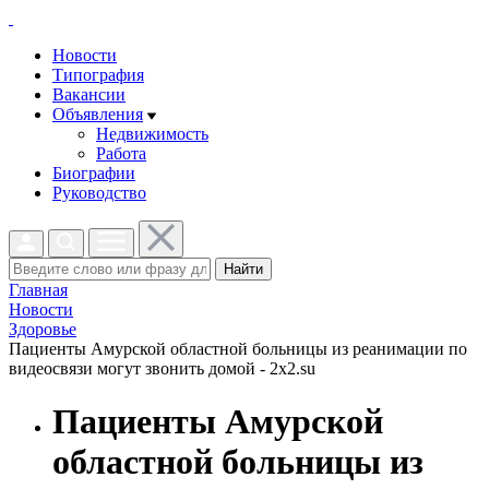
Новости
Типография
Вакансии
Объявления
Недвижимость
Работа
Биографии
Руководство
Найти
Главная
Новости
Здоровье
Пациенты Амурской областной больницы из реанимации по
видеосвязи могут звонить домой - 2x2.su
Пациенты Амурской
областной больницы из