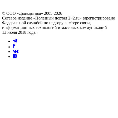
© ООО «Дважды два» 2005-2026
Сетевое издание «Полезный портал 2×2.su» зарегистрировано
Федеральной службой по надзору в сфере связи,
информационных технологий и массовых коммуникаций
13 июля 2018 года.