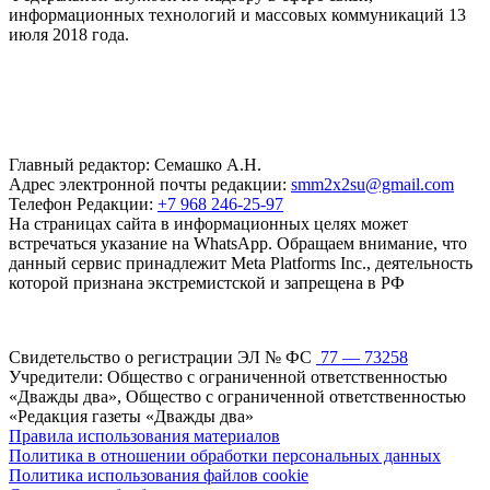
информационных технологий и массовых коммуникаций 13
июля 2018 года.
Главный редактор: Семашко А.Н.
Адрес электронной почты редакции:
smm2x2su@gmail.com
Телефон Редакции:
+7 968 246-25-97
На страницах сайта в информационных целях может
встречаться указание на WhatsApp. Обращаем внимание, что
данный сервис принадлежит Meta Platforms Inc., деятельность
которой признана экстремистской и запрещена в РФ
Свидетельство о регистрации ЭЛ № ФС
77 — 73258
Учредители: Общество с ограниченной ответственностью
«Дважды два», Общество с ограниченной ответственностью
«Редакция газеты «Дважды два»
Правила использования материалов
Политика в отношении обработки персональных данных
Политика использования файлов cookie