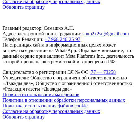
Согласие на обработку персональных данных
Обновить страницу
Главный редактор: Семашко А.Н.
Адрес электронной почты редакции:
smm2x2su@gmail.com
Телефон Редакции:
+7 968 246-25-97
На страницах сайта в информационных целях может
встречаться указание на WhatsApp. Обращаем внимание, что
данный сервис принадлежит Meta Platforms Inc., деятельность
которой признана экстремистской и запрещена в РФ
Свидетельство о регистрации ЭЛ № ФС
77 — 73258
Учредители: Общество с ограниченной ответственностью
«Дважды два», Общество с ограниченной ответственностью
«Редакция газеты «Дважды два»
Правила использования материалов
Политика в отношении обработки персональных данных
Политика использования файлов cookie
Согласие на обработку персональных данных
Обновить страницу