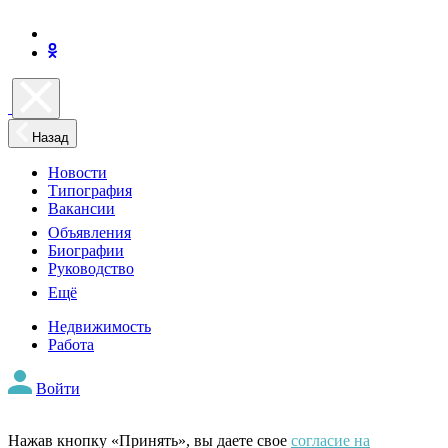
Назад
Новости
Типография
Вакансии
Объявления
Биографии
Руководство
Ещё
Недвижимость
Работа
Войти
Нажав кнопку «Принять», вы даете свое
согласие на