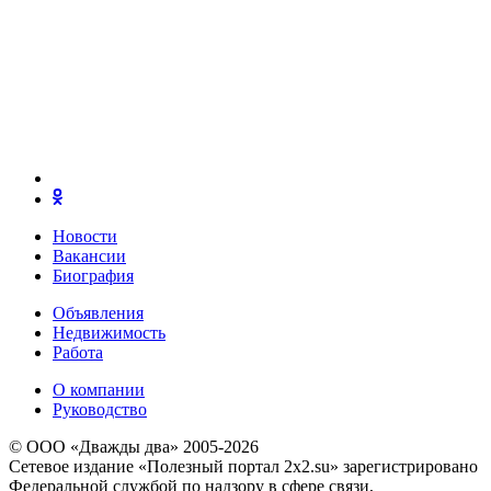
Новости
Вакансии
Биография
Объявления
Недвижимость
Работа
О компании
Руководство
© ООО «Дважды два» 2005-2026
Сетевое издание «Полезный портал 2x2.su» зарегистрировано
Федеральной службой по надзору в сфере связи,