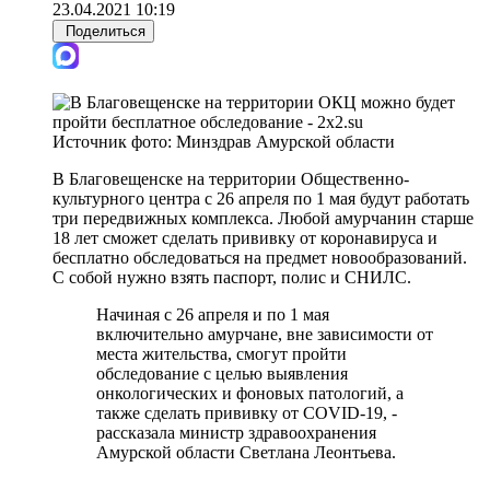
23.04.2021 10:19
Поделиться
Источник фото:
Минздрав Амурской области
В Благовещенске на территории Общественно-
культурного центра с 26 апреля по 1 мая будут работать
три передвижных комплекса. Любой амурчанин старше
18 лет сможет сделать прививку от коронавируса и
бесплатно обследоваться на предмет новообразований.
С собой нужно взять паспорт, полис и СНИЛС.
Начиная с 26 апреля и по 1 мая
включительно амурчане, вне зависимости от
места жительства, смогут пройти
обследование с целью выявления
онкологических и фоновых патологий, а
также сделать прививку от COVID-19, -
рассказала министр здравоохранения
Амурской области Светлана Леонтьева.