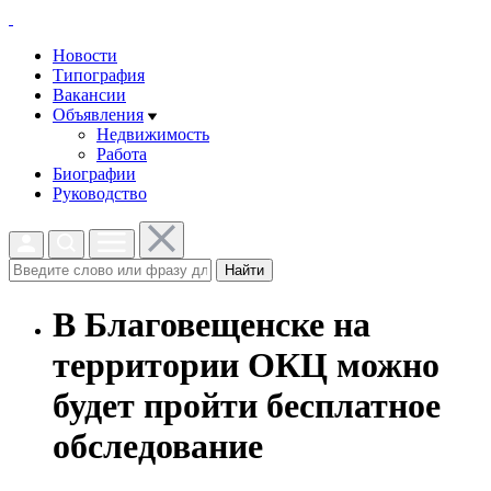
Новости
Типография
Вакансии
Объявления
Недвижимость
Работа
Биографии
Руководство
Найти
В Благовещенске на
территории ОКЦ можно
будет пройти бесплатное
обследование