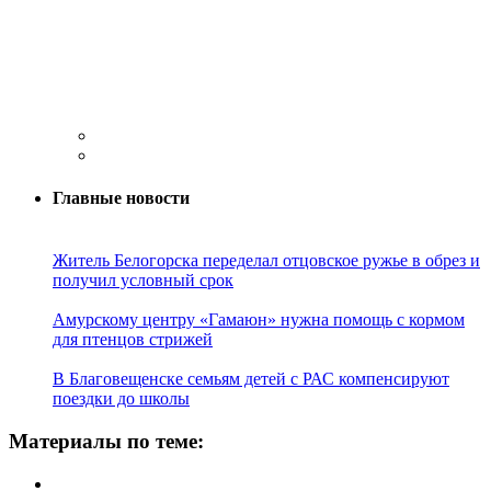
Главные новости
Житель Белогорска переделал отцовское ружье в обрез и
получил условный срок
Амурскому центру «Гамаюн» нужна помощь с кормом
для птенцов стрижей
В Благовещенске семьям детей с РАС компенсируют
поездки до школы
Материалы по теме: