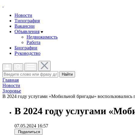
Новости
Типография
Вакансии
Объявления
Недвижимость
Работа
Биографии
Руководство
Найти
Главная
Новости
Здоровье
В 2024 году услугами «Мобильной бригады» воспользовались по
В 2024 году услугами «Моб
07.05.2024 16:57
Поделиться