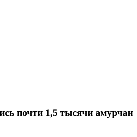
ись почти 1,5 тысячи амурчан