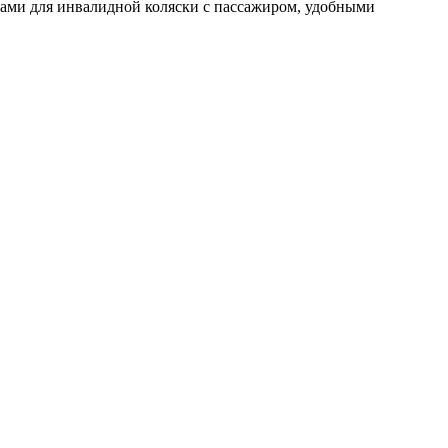
ми для инвалидной коляски с пассажиром, удобными