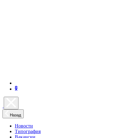
Назад
Новости
Типография
Вакансии