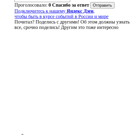
Проголосовало:
0
Спасибо за ответ
Подключитесь к нашему
Яндекс Дзен
,
чтобы быть в курсе событий в России и мире
Почитал? Поделись с другими! Об этом должны узнать
все, срочно поделись! Другим это тоже интересно