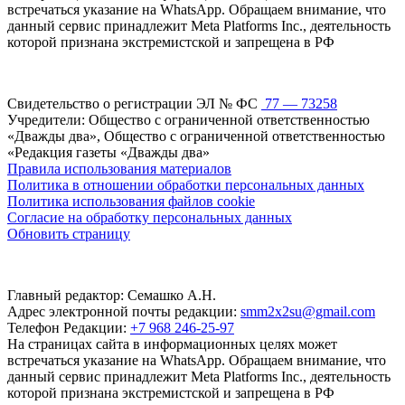
встречаться указание на WhatsApp. Обращаем внимание, что
данный сервис принадлежит Meta Platforms Inc., деятельность
которой признана экстремистской и запрещена в РФ
Свидетельство о регистрации ЭЛ № ФС
77 — 73258
Учредители: Общество с ограниченной ответственностью
«Дважды два», Общество с ограниченной ответственностью
«Редакция газеты «Дважды два»
Правила использования материалов
Политика в отношении обработки персональных данных
Политика использования файлов cookie
Согласие на обработку персональных данных
Обновить страницу
Главный редактор: Семашко А.Н.
Адрес электронной почты редакции:
smm2x2su@gmail.com
Телефон Редакции:
+7 968 246-25-97
На страницах сайта в информационных целях может
встречаться указание на WhatsApp. Обращаем внимание, что
данный сервис принадлежит Meta Platforms Inc., деятельность
которой признана экстремистской и запрещена в РФ