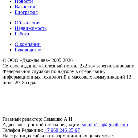
Новости
Вакансии
Биография
Объявления
Недвижимость
Работа
О компании
Руководство
© ООО «Дважды два» 2005-2026
Сетевое издание «Полезный портал 2x2.su» зарегистрировано
Федеральной службой по надзору в сфере связи,
информационных технологий и массовых коммуникаций 13
июля 2018 года.
Главный редактор: Семашко А.Н.
Адрес электронной почты редакции:
smm2x2su@gmail.com
Телефон Редакции:
+7 968 246-25-97
На страницах сайта в информационных целях может