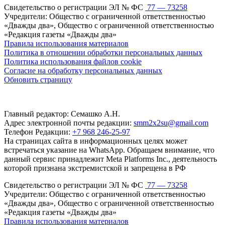
Свидетельство о регистрации ЭЛ № ФС
77 — 73258
Учредители: Общество с ограниченной ответственностью
«Дважды два», Общество с ограниченной ответственностью
«Редакция газеты «Дважды два»
Правила использования материалов
Политика в отношении обработки персональных данных
Политика использования файлов cookie
Согласие на обработку персональных данных
Обновить страницу
Главный редактор: Семашко А.Н.
Адрес электронной почты редакции:
smm2x2su@gmail.com
Телефон Редакции:
+7 968 246-25-97
На страницах сайта в информационных целях может
встречаться указание на WhatsApp. Обращаем внимание, что
данный сервис принадлежит Meta Platforms Inc., деятельность
которой признана экстремистской и запрещена в РФ
Свидетельство о регистрации ЭЛ № ФС
77 — 73258
Учредители: Общество с ограниченной ответственностью
«Дважды два», Общество с ограниченной ответственностью
«Редакция газеты «Дважды два»
Правила использования материалов