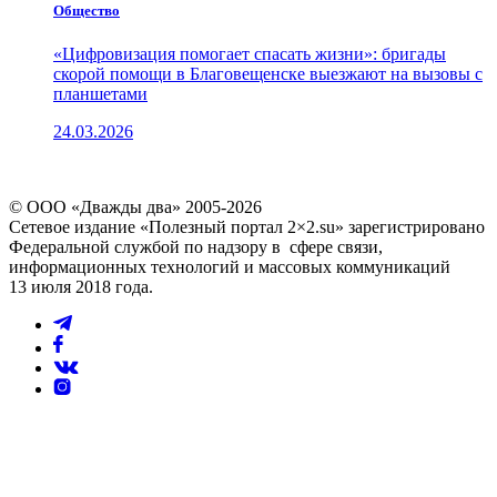
Общество
«Цифровизация помогает спасать жизни»: бригады
скорой помощи в Благовещенске выезжают на вызовы с
планшетами
24.03.2026
© ООО «Дважды два» 2005-2026
Сетевое издание «Полезный портал 2×2.su» зарегистрировано
Федеральной службой по надзору в сфере связи,
информационных технологий и массовых коммуникаций
13 июля 2018 года.