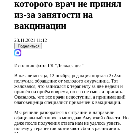
которого врач не принял
из-за занятости на
вакцинации
23.11.2021 11:12
Поделиться
Источник фото:
ГК "Дважды два"
В начале месяца, 12 ноября, редакция портала 2x2.su
получила обращение от молодого амурчанина. Тот
жаловался, что записался к терапевту за две недели и
пришёл на приём вовремя, но его не смогли принять.
Оказалось, что все врачи недоступны, а принимавший
благовещенца специалист привлечён к вакцинации.
Мы решили разобраться в ситуации и направили
официальный запрос в минздрав Амурской области. Но
даже после получения ответа нам не удалось узнать,
почему у терапевтов возникают сбои в расписании.