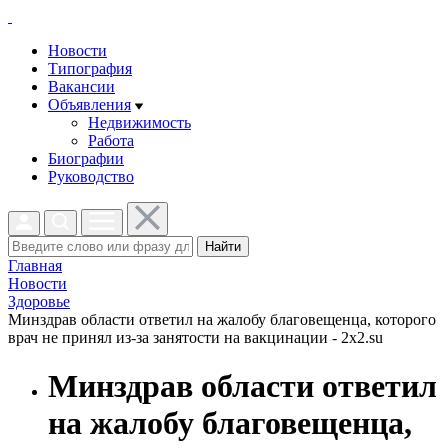
Новости
Типография
Вакансии
Объявления
Недвижимость
Работа
Биографии
Руководство
Найти
Главная
Новости
Здоровье
Минздрав области ответил на жалобу благовещенца, которого
врач не принял из-за занятости на вакцинации - 2x2.su
Минздрав области ответил
на жалобу благовещенца,