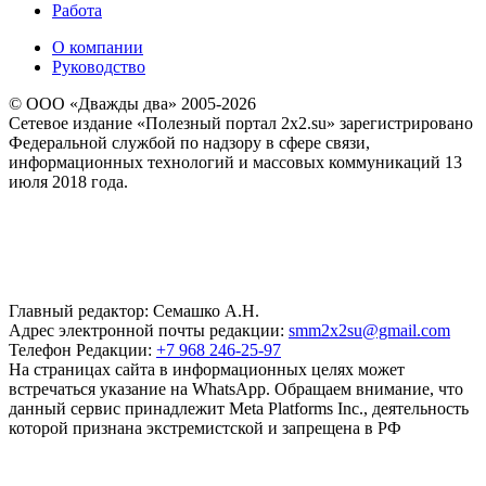
Работа
О компании
Руководство
© ООО «Дважды два» 2005-2026
Сетевое издание «Полезный портал 2x2.su» зарегистрировано
Федеральной службой по надзору в сфере связи,
информационных технологий и массовых коммуникаций 13
июля 2018 года.
Главный редактор: Семашко А.Н.
Адрес электронной почты редакции:
smm2x2su@gmail.com
Телефон Редакции:
+7 968 246-25-97
На страницах сайта в информационных целях может
встречаться указание на WhatsApp. Обращаем внимание, что
данный сервис принадлежит Meta Platforms Inc., деятельность
которой признана экстремистской и запрещена в РФ