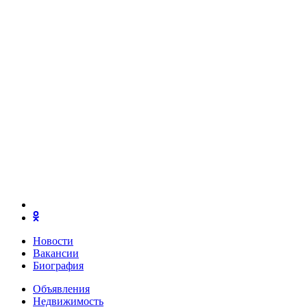
Новости
Вакансии
Биография
Объявления
Недвижимость