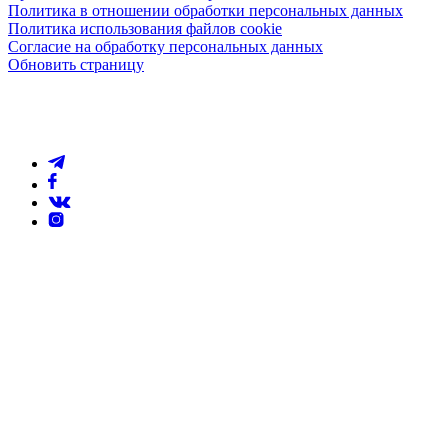
Политика в отношении обработки персональных данных
Политика использования файлов cookie
Согласие на обработку персональных данных
Обновить страницу