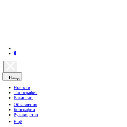
Назад
Новости
Типография
Вакансии
Объявления
Биографии
Руководство
Ещё