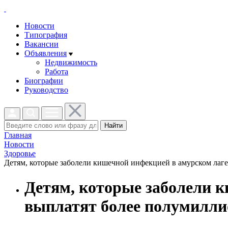
Новости
Типография
Вакансии
Объявления
Недвижимость
Работа
Биографии
Руководство
Найти
Главная
Новости
Здоровье
Детям, которые заболели кишечной инфекцией в амурском лаге
Детям, которые заболели 
выплатят более полумилли