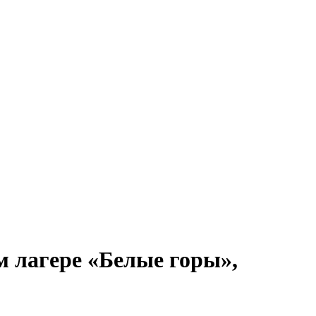
м лагере «Белые горы»,