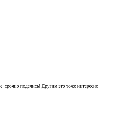
е, срочно поделись! Другим это тоже интересно