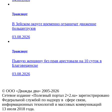
Транспорт
В Зейском округе временно ограничат движение
большегрузов
03.08.2026
Транспорт
Пьяную женщину без прав арестовали на 10 суток в
Благовещенске
03.08.2026
© ООО «Дважды два» 2005-2026
Сетевое издание «Полезный портал 2×2.su» зарегистрировано
Федеральной службой по надзору в сфере связи,
информационных технологий и массовых коммуникаций
13 июля 2018 года.