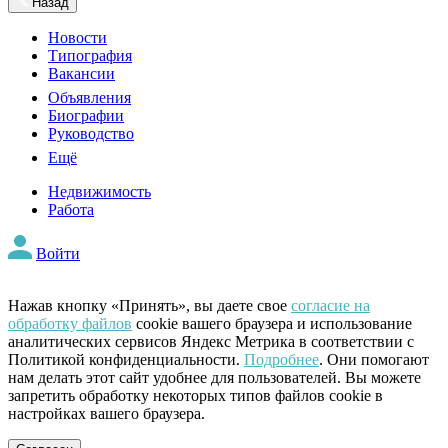
Назад
Новости
Типография
Вакансии
Объявления
Биографии
Руководство
Ещё
Недвижимость
Работа
Войти
Нажав кнопку «Принять», вы даете свое
согласие на
обработку файлов
cookie вашего браузера и использование
аналитических сервисов Яндекс Метрика в соответствии с
Политикой конфиденциальности.
Подробнее
. Они помогают
нам делать этот сайт удобнее для пользователей. Вы можете
запретить обработку некоторых типов файлов cookie в
настройках вашего браузера.