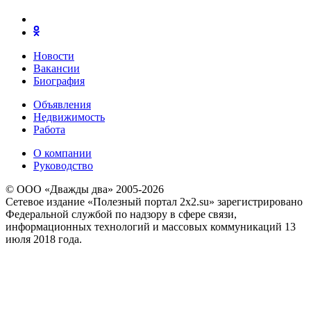
Новости
Вакансии
Биография
Объявления
Недвижимость
Работа
О компании
Руководство
© ООО «Дважды два» 2005-2026
Сетевое издание «Полезный портал 2x2.su» зарегистрировано
Федеральной службой по надзору в сфере связи,
информационных технологий и массовых коммуникаций 13
июля 2018 года.