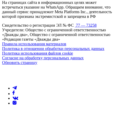
На страницах сайта в информационных целях может
встречаться указание на WhatsApp. Обращаем внимание, что
данный сервис принадлежит Meta Platforms Inc., деятельность
которой признана экстремистской и запрещена в РФ
Свидетельство о регистрации ЭЛ № ФС
77 — 73258
Учредители: Общество с ограниченной ответственностью
«Дважды два», Общество с ограниченной ответственностью
«Редакция газеты «Дважды два»
Правила использования материалов
Политика в отношении обработки персональных данных
Политика использования файлов cookie
Согласие на обработку персональных данных
Обновить страницу