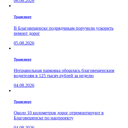
06.08.2026
Транспорт
В Благовещенске подрядчикам поручили ускорить
ремонт дорог
05.08.2026
Транспорт
Неправильная парковка обошлась благовещенским
водителям в 125 тысяч рублей за неделю
04.08.2026
Транспорт
Около 10 километров дорог отремонтируют в
Благовещенске по нацпроекту
04.08.2026