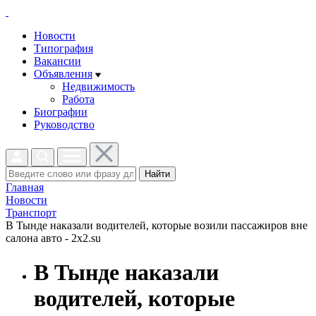
Новости
Типография
Вакансии
Объявления
Недвижимость
Работа
Биографии
Руководство
Найти
Главная
Новости
Транспорт
В Тынде наказали водителей, которые возили пассажиров вне
салона авто - 2x2.su
В Тынде наказали
водителей, которые