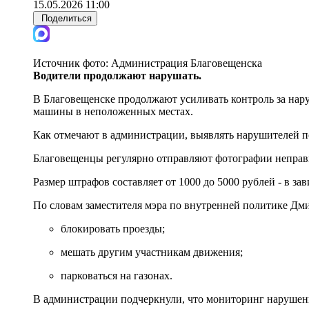
15.05.2026 11:00
Поделиться
Источник фото:
Администрация Благовещенска
Водители продолжают нарушать.
В Благовещенске продолжают усиливать контроль за нар
машины в неположенных местах.
Как отмечают в администрации, выявлять нарушителей п
Благовещенцы регулярно отправляют фотографии неправи
Размер штрафов составляет от 1000 до 5000 рублей - в за
По словам заместителя мэра по внутренней политике Дм
блокировать проезды;
мешать другим участникам движения;
парковаться на газонах.
В администрации подчеркнули, что мониторинг нарушен