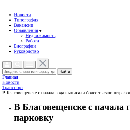
Новости
Типография
Вакансии
Объявления
Недвижимость
Работа
Биографии
Руководство
Найти
Главная
Новости
Транспорт
В Благовещенске с начала года выписали более тысячи штрафов
В Благовещенске с начала 
парковку