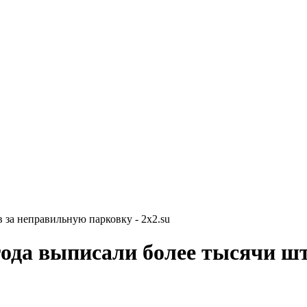
 за неправильную парковку - 2x2.su
года выписали более тысячи ш