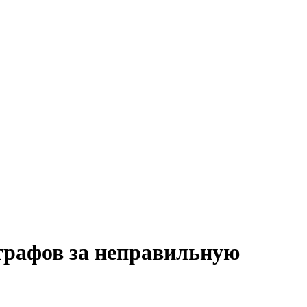
трафов за неправильную