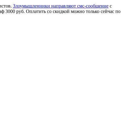
истов.
Злоумышленники направляют смс-сообщение
с
 3000 руб. Оплатить со скидкой можно только сейчас по