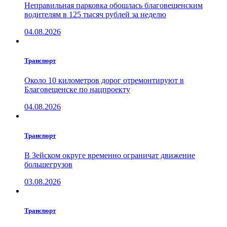
Неправильная парковка обошлась благовещенским
водителям в 125 тысяч рублей за неделю
04.08.2026
Транспорт
Около 10 километров дорог отремонтируют в
Благовещенске по нацпроекту
04.08.2026
Транспорт
В Зейском округе временно ограничат движение
большегрузов
03.08.2026
Транспорт