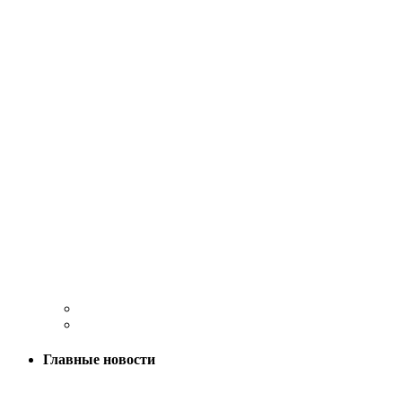
Главные новости