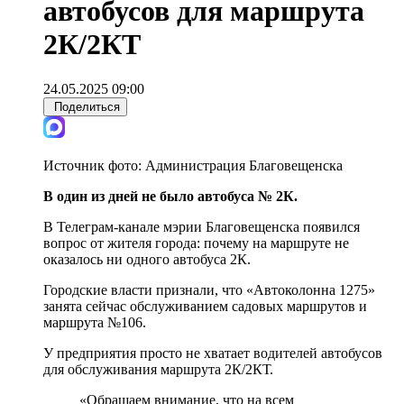
автобусов для маршрута
2К/2КТ
24.05.2025 09:00
Поделиться
Источник фото:
Администрация Благовещенска
В один из дней не было автобуса № 2К.
В Телеграм-канале мэрии Благовещенска появился
вопрос от жителя города: почему на маршруте не
оказалось ни одного автобуса 2К.
Городские власти признали, что «Автоколонна 1275»
занята сейчас обслуживанием садовых маршрутов и
маршрута №106.
У предприятия просто не хватает водителей автобусов
для обслуживания маршрута 2К/2КТ.
«Обращаем внимание, что на всем