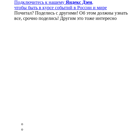
Подключитесь к нашему
Яндекс Дзен
,
чтобы быть в курсе событий в России и мире
Почитал? Поделись с другими! Об этом должны узнать
все, срочно поделись! Другим это тоже интересно