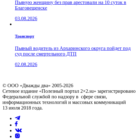
Пьяную женщину без прав арестовали на 10 суток в
Благовещенске
03.08.2026
Транспорт
Пьяный водитель из Архаринского округа пойдет под
суд после смертельного ДТП
02.08.2026
© ООО «Дважды два» 2005-2026
Сетевое издание «Полезный портал 2×2.su» зарегистрировано
Федеральной службой по надзору в сфере связи,
информационных технологий и массовых коммуникаций
13 июля 2018 года.