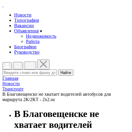
Новости
Типография
Вакансии
Объявления
Недвижимость
Работа
Биографии
Руководство
Найти
Главная
Новости
Транспорт
В Благовещенске не хватает водителей автобусов для
маршрута 2К/2КТ - 2x2.su
В Благовещенске не
хватает водителей