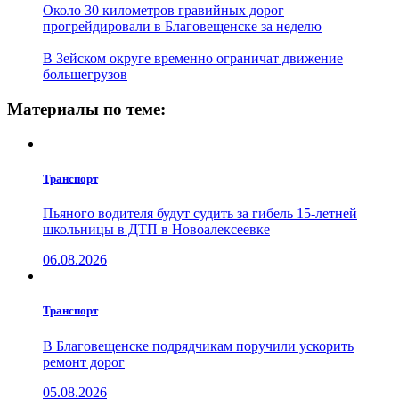
Около 30 километров гравийных дорог
прогрейдировали в Благовещенске за неделю
В Зейском округе временно ограничат движение
большегрузов
Материалы по теме:
Транспорт
Пьяного водителя будут судить за гибель 15-летней
школьницы в ДТП в Новоалексеевке
06.08.2026
Транспорт
В Благовещенске подрядчикам поручили ускорить
ремонт дорог
05.08.2026