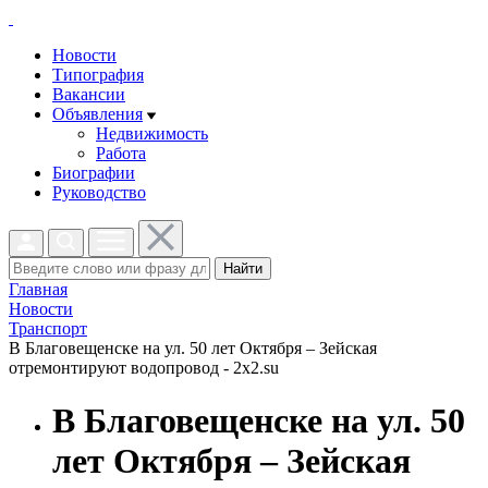
Новости
Типография
Вакансии
Объявления
Недвижимость
Работа
Биографии
Руководство
Найти
Главная
Новости
Транспорт
В Благовещенске на ул. 50 лет Октября – Зейская
отремонтируют водопровод - 2x2.su
В Благовещенске на ул. 50
лет Октября – Зейская