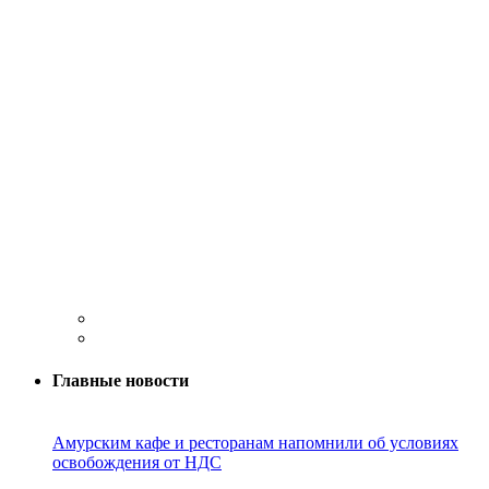
Главные новости
Амурским кафе и ресторанам напомнили об условиях
освобождения от НДС