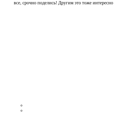
все, срочно поделись! Другим это тоже интересно