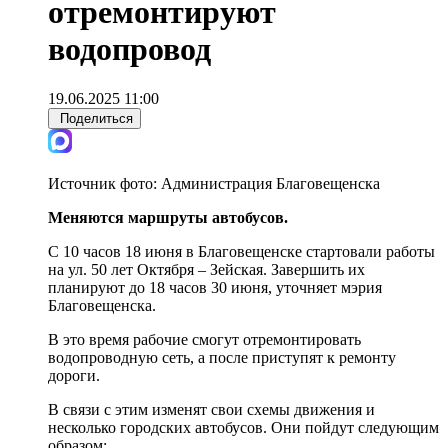
отремонтируют
водопровод
19.06.2025 11:00
Поделиться
Источник фото:
Администрация Благовещенска
Меняются маршруты автобусов.
С 10 часов 18 июня в Благовещенске стартовали работы
на ул. 50 лет Октября – Зейская. Завершить их
планируют до 18 часов 30 июня, уточняет мэрия
Благовещенска.
В это время рабочие смогут отремонтировать
водопроводную сеть, а после приступят к ремонту
дороги.
В связи с этим изменят свои схемы движения и
несколько городских автобусов. Они пойдут следующим
образом: