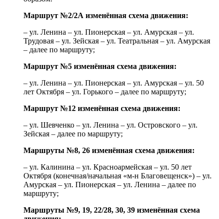
Маршрут №2/2А изменённая схема движения:
– ул. Ленина – ул. Пионерская – ул. Амурская – ул.
Трудовая – ул. Зейская – ул. Театральная – ул. Амурская
– далее по маршруту;
Маршрут №5 изменённая схема движения:
– ул. Ленина – ул. Пионерская – ул. Амурская – ул. 50
лет Октября – ул. Горького – далее по маршруту;
Маршрут №12 изменённая схема движения:
– ул. Шевченко – ул. Ленина – ул. Островского – ул.
Зейская – далее по маршруту;
Маршруты №8, 26 изменённая схема движения:
– ул. Калинина – ул. Красноармейская – ул. 50 лет
Октября (конечная/начальная «м-н Благовещенск») – ул.
Амурская – ул. Пионерская – ул. Ленина – далее по
маршруту;
Маршруты №9, 19, 22/28, 30, 39 изменённая схема
движения: