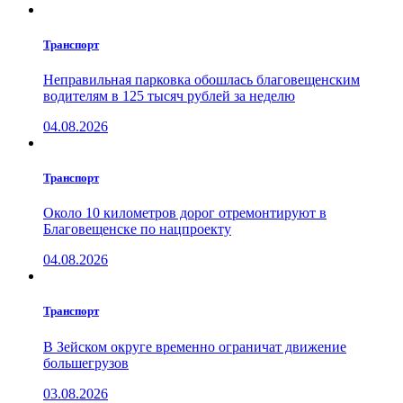
Транспорт
Неправильная парковка обошлась благовещенским
водителям в 125 тысяч рублей за неделю
04.08.2026
Транспорт
Около 10 километров дорог отремонтируют в
Благовещенске по нацпроекту
04.08.2026
Транспорт
В Зейском округе временно ограничат движение
большегрузов
03.08.2026