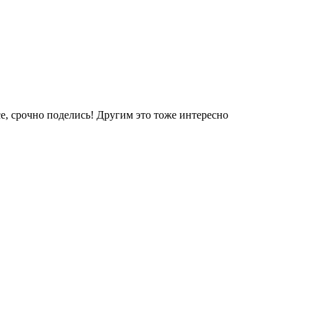
е, срочно поделись! Другим это тоже интересно