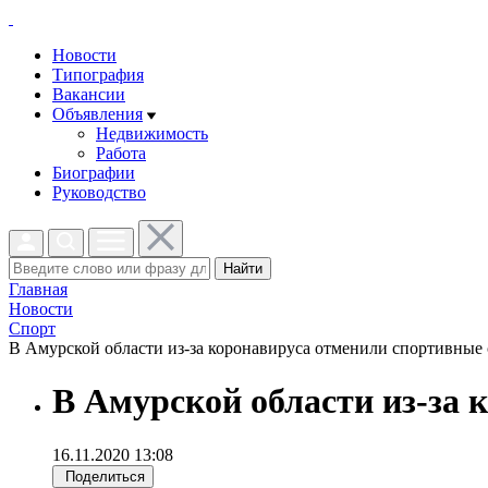
Новости
Типография
Вакансии
Объявления
Недвижимость
Работа
Биографии
Руководство
Найти
Главная
Новости
Спорт
В Амурской области из-за коронавируса отменили спортивные с
В Амурской области из-за 
16.11.2020 13:08
Поделиться