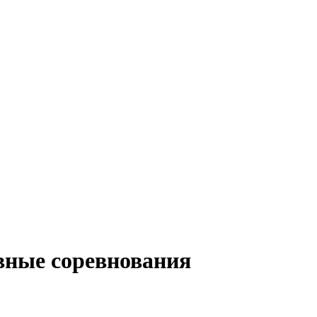
вные соревнования