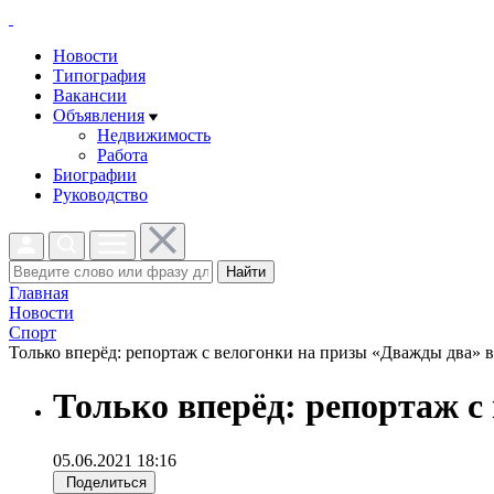
Новости
Типография
Вакансии
Объявления
Недвижимость
Работа
Биографии
Руководство
Найти
Главная
Новости
Спорт
Только вперёд: репортаж с велогонки на призы «Дважды два» в
Только вперёд: репортаж с
05.06.2021 18:16
Поделиться