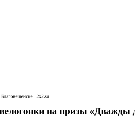
 Благовещенске - 2x2.su
 велогонки на призы «Дважды 