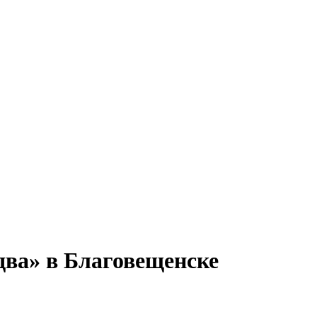
два» в Благовещенске