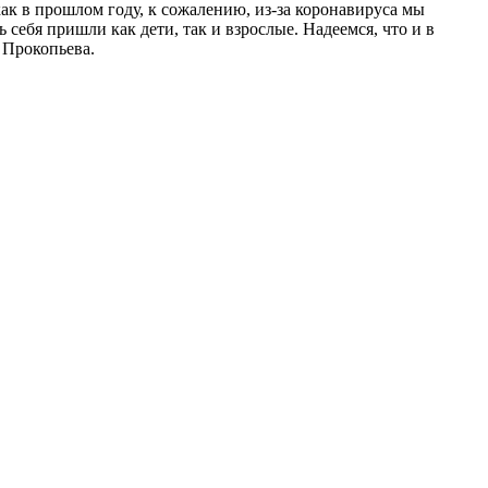
ак в прошлом году, к сожалению, из-за коронавируса мы
себя пришли как дети, так и взрослые. Надеемся, что и в
 Прокопьева.