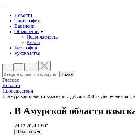
Новости
Типография
Вакансии
Объявления
Недвижимость
Работа
Биографии
Руководство
Найти
Главная
Новости
Проиcшествия
В Амурской области взыскали с детсада 250 тысяч рублей за тра
В Амурской области взыскал
24.12.2024 13:00
Поделиться