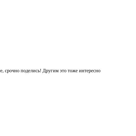
е, срочно поделись! Другим это тоже интересно