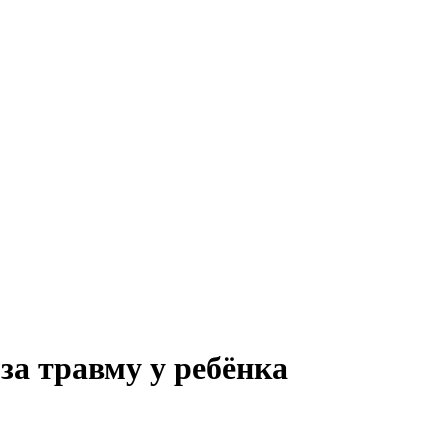
за травму у ребёнка