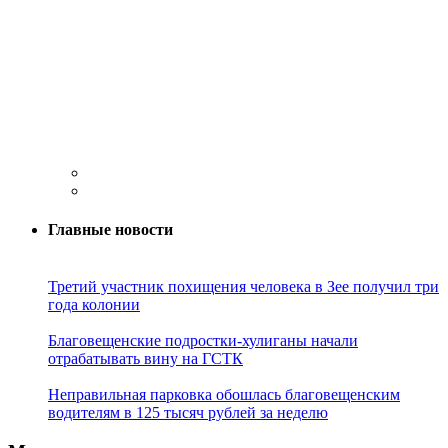
Главные новости
Третий участник похищения человека в Зее получил три
года колонии
Благовещенские подростки-хулиганы начали
отрабатывать вину на ГСТК
Неправильная парковка обошлась благовещенским
водителям в 125 тысяч рублей за неделю