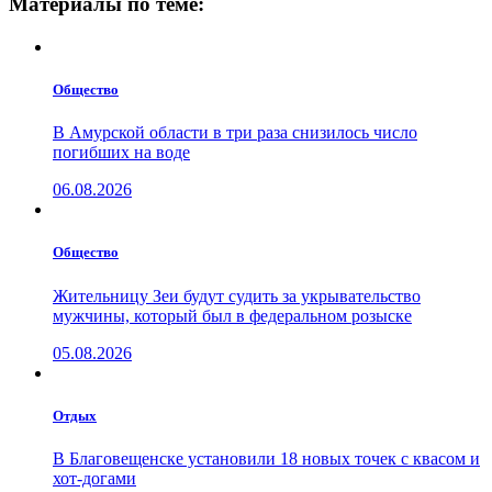
Материалы по теме:
Общество
В Амурской области в три раза снизилось число
погибших на воде
06.08.2026
Общество
Жительницу Зеи будут судить за укрывательство
мужчины, который был в федеральном розыске
05.08.2026
Отдых
В Благовещенске установили 18 новых точек с квасом и
хот-догами