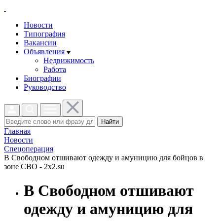
Новости
Типография
Вакансии
Объявления
Недвижимость
Работа
Биографии
Руководство
Найти
Главная
Новости
Спецоперация
В Свободном отшивают одежду и амуницию для бойцов в
зоне СВО - 2x2.su
В Свободном отшивают
одежду и амуницию для