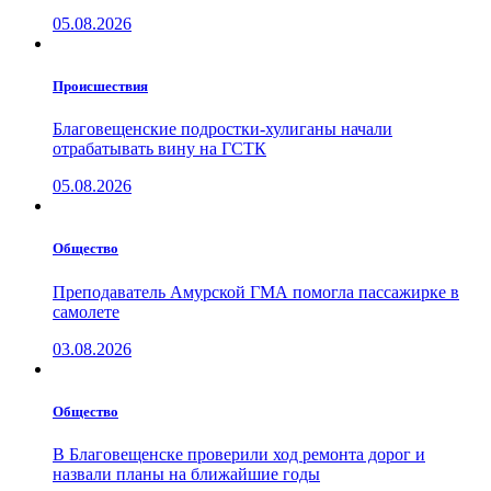
05.08.2026
Проиcшествия
Благовещенские подростки-хулиганы начали
отрабатывать вину на ГСТК
05.08.2026
Общество
Преподаватель Амурской ГМА помогла пассажирке в
самолете
03.08.2026
Общество
В Благовещенске проверили ход ремонта дорог и
назвали планы на ближайшие годы