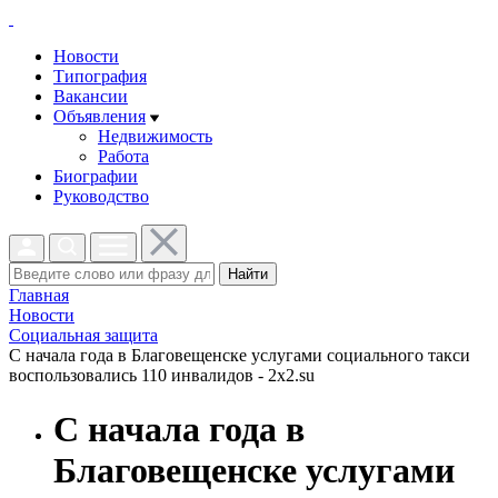
Новости
Типография
Вакансии
Объявления
Недвижимость
Работа
Биографии
Руководство
Найти
Главная
Новости
Социальная защита
С начала года в Благовещенске услугами социального такси
воспользовались 110 инвалидов - 2x2.su
С начала года в
Благовещенске услугами