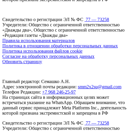
Свидетельство о регистрации ЭЛ № ФС
77 — 73258
Учредители: Общество с ограниченной ответственностью
«Дважды два», Общество с ограниченной ответственностью
«Редакция газеты «Дважды два»
Правила использования материалов
Политика в отношении обработки персональных данных
Политика использования файлов cookie
Согласие на обработку персональных данных
Обновить страницу
Главный редактор: Семашко А.Н.
Адрес электронной почты редакции:
smm2x2su@gmail.com
Телефон Редакции:
+7 968 246-25-97
На страницах сайта в информационных целях может
встречаться указание на WhatsApp. Обращаем внимание, что
данный сервис принадлежит Meta Platforms Inc., деятельность
которой признана экстремистской и запрещена в РФ
Свидетельство о регистрации ЭЛ № ФС
77 — 73258
Учредители: Общество с ограниченной ответственностью