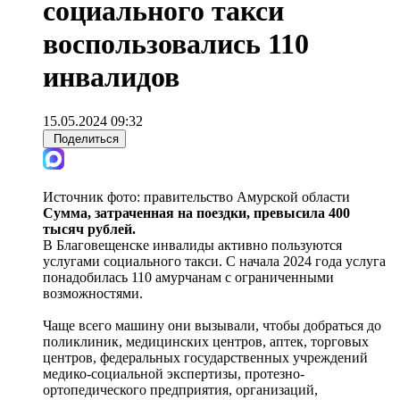
социального такси
воспользовались 110
инвалидов
15.05.2024 09:32
Поделиться
Источник фото:
правительство Амурской области
Сумма, затраченная на поездки, превысила 400
тысяч рублей.
В Благовещенске инвалиды активно пользуются
услугами социального такси. С начала 2024 года услуга
понадобилась 110 амурчанам с ограниченными
возможностями.
Чаще всего машину они вызывали, чтобы добраться до
поликлиник, медицинских центров, аптек, торговых
центров, федеральных государственных учреждений
медико-социальной экспертизы, протезно-
ортопедического предприятия, организаций,