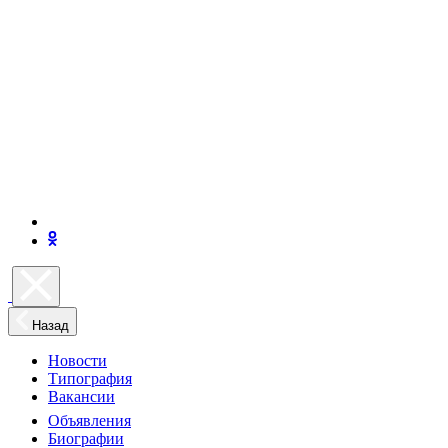
Назад
Новости
Типография
Вакансии
Объявления
Биографии