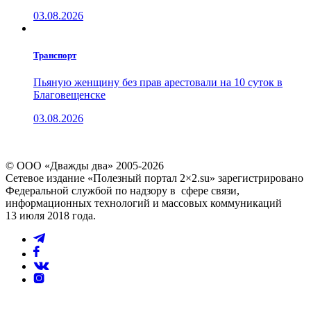
03.08.2026
Транспорт
Пьяную женщину без прав арестовали на 10 суток в
Благовещенске
03.08.2026
© ООО «Дважды два» 2005-2026
Сетевое издание «Полезный портал 2×2.su» зарегистрировано
Федеральной службой по надзору в сфере связи,
информационных технологий и массовых коммуникаций
13 июля 2018 года.