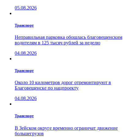
05.08.2026
Транспорт
Неправильная парковка обошлась благовещенским
водителям в 125 тысяч рублей за неделю
04.08.2026
Транспорт
Около 10 километров дорог отремонтируют в
Благовещенске по нацпроекту
04.08.2026
Транспорт
В Зейском округе временно ограничат движение
большегрузов