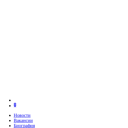
Новости
Вакансии
Биография