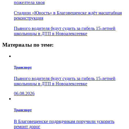
пожелтела хвоя
Стадион «Юность» в Благовещенске ждёт масштабная
реконструкция
Пьяного водителя будут судить за гибель 15-летней
школьницы в ДТП в Новоалексеевке
Материалы по теме:
Транспорт
Пьяного водителя будут судить за гибель 15-летней
школьницы в ДТП в Новоалексеевке
06.08.2026
Транспорт
В Благовещенске подрядчикам поручили ускорить
ремонт дорог