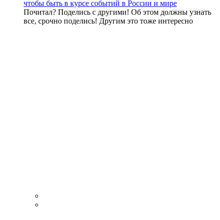
чтобы быть в курсе событий в России и мире
Почитал? Поделись с другими! Об этом должны узнать
все, срочно поделись! Другим это тоже интересно