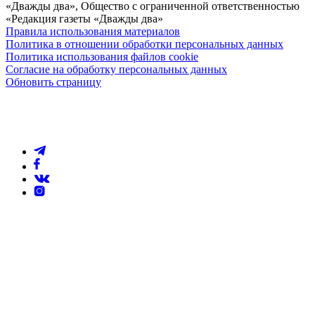
«Дважды два», Общество с ограниченной ответственностью
«Редакция газеты «Дважды два»
Правила использования материалов
Политика в отношении обработки персональных данных
Политика использования файлов cookie
Согласие на обработку персональных данных
Обновить страницу