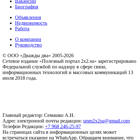
Вакансии
Биография
Объявления
Недвижимость
Работа
О компании
Руководство
© ООО «Дважды два» 2005-2026
Сетевое издание «Полезный портал 2x2.su» зарегистрировано
Федеральной службой по надзору в сфере связи,
информационных технологий и массовых коммуникаций 13
июля 2018 года.
Главный редактор: Семашко А.Н.
Адрес электронной почты редакции:
smm2x2su@gmail.com
Телефон Редакции:
+7 968 246-25-97
На страницах сайта в информационных целях может
встречаться указание на WhatsApp. Обращаем внимание, что