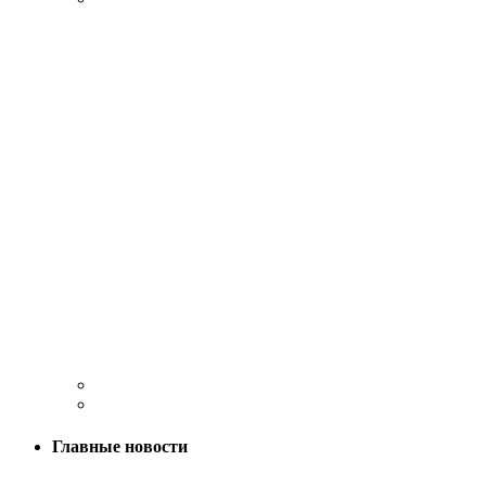
Главные новости