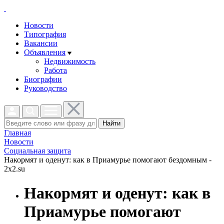
Новости
Типография
Вакансии
Объявления
Недвижимость
Работа
Биографии
Руководство
Найти
Главная
Новости
Социальная защита
Накормят и оденут: как в Приамурье помогают бездомным -
2x2.su
Накормят и оденут: как в
Приамурье помогают