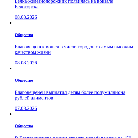
Белка-железнодорожник появилась на вокзале
Белогорска
08.08.2026
Общество
Благовещенск вошел в число городов с самым высоким
качеством жизни
08.08.2026
Общество
Благовещенец выплатил детям более полумиллиона
рублей алиментов
07.08.2026
Общество