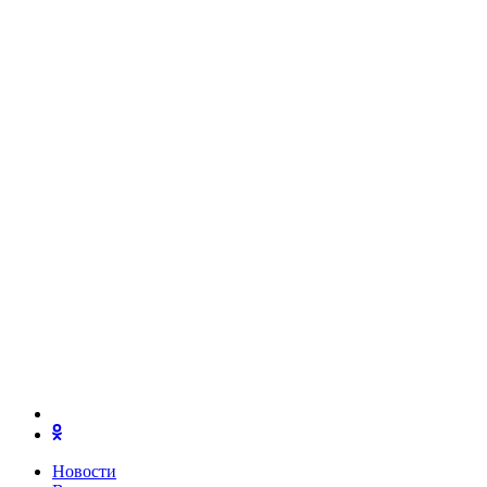
Новости