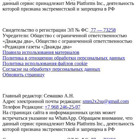
данный сервис принадлежит Meta Platforms Inc., деятельность
которой признана экстремистской и запрещена в РФ
Свидетельство о регистрации ЭЛ № ФС
77 — 73258
Учредители: Общество с ограниченной ответственностью
«Дважды два», Общество с ограниченной ответственностью
«Редакция газеты «Дважды два»
Правила использования материалов
Политика в отношении обработки персональных данных
Политика использования файлов cookie
Согласие на обработку персональных данных
Обновить страницу
Главный редактор: Семашко А.Н.
Адрес электронной почты редакции:
smm2x2su@gmail.com
Телефон Редакции:
+7 968 246-25-97
На страницах сайта в информационных целях может
встречаться указание на WhatsApp. Обращаем внимание, что
данный сервис принадлежит Meta Platforms Inc., деятельность
которой признана экстремистской и запрещена в РФ