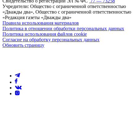
Свидетельство о регистрации ЭЛ № ФС
77 — 73258
Учредители: Общество с ограниченной ответственностью
«Дважды два», Общество с ограниченной ответственностью
«Редакция газеты «Дважды два»
Правила использования материалов
Политика в отношении обработки персональных данных
Политика использования файлов cookie
Согласие на обработку персональных данных
Обновить страницу