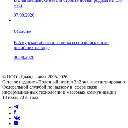
В Благовещенске начали строить новый роддом на 150
мест
07.08.2026
Общество
В Амурской области в три раза снизилось число
погибших на воде
06.08.2026
© ООО «Дважды два» 2005-2026
Сетевое издание «Полезный портал 2×2.su» зарегистрировано
Федеральной службой по надзору в сфере связи,
информационных технологий и массовых коммуникаций
13 июля 2018 года.