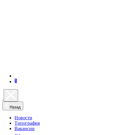
Назад
Новости
Типография
Вакансии