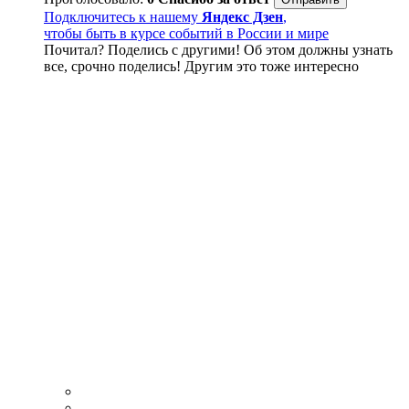
Подключитесь к нашему
Яндекс Дзен
,
чтобы быть в курсе событий в России и мире
Почитал? Поделись с другими! Об этом должны узнать
все, срочно поделись! Другим это тоже интересно