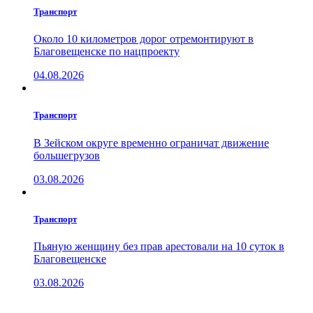
Транспорт
Около 10 километров дорог отремонтируют в
Благовещенске по нацпроекту
04.08.2026
Транспорт
В Зейском округе временно ограничат движение
большегрузов
03.08.2026
Транспорт
Пьяную женщину без прав арестовали на 10 суток в
Благовещенске
03.08.2026