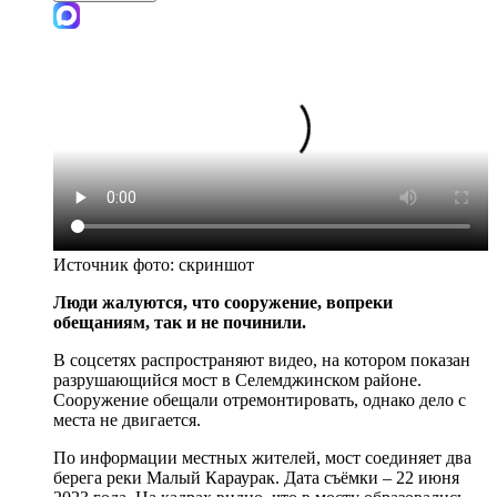
Источник фото:
скриншот
Люди жалуются, что сооружение, вопреки
обещаниям, так и не починили.
В соцсетях распространяют видео, на котором показан
разрушающийся мост в Селемджинском районе.
Сооружение обещали отремонтировать, однако дело с
места не двигается.
По информации местных жителей, мост соединяет два
берега реки Малый Караурак. Дата съёмки – 22 июня