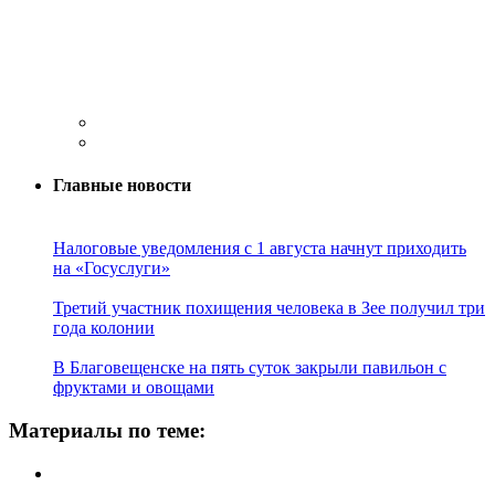
Главные новости
Налоговые уведомления с 1 августа начнут приходить
на «Госуслуги»
Третий участник похищения человека в Зее получил три
года колонии
В Благовещенске на пять суток закрыли павильон с
фруктами и овощами
Материалы по теме: