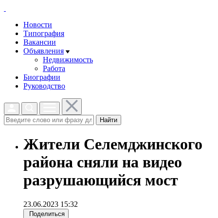
Новости
Типография
Вакансии
Объявления
Недвижимость
Работа
Биографии
Руководство
Найти
Жители Селемджинского
района сняли на видео
разрушающийся мост
23.06.2023 15:32
Поделиться