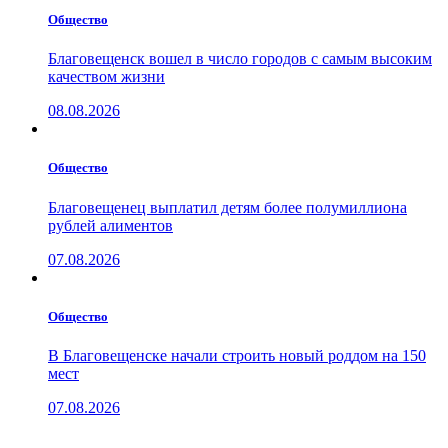
Общество
Благовещенск вошел в число городов с самым высоким
качеством жизни
08.08.2026
Общество
Благовещенец выплатил детям более полумиллиона
рублей алиментов
07.08.2026
Общество
В Благовещенске начали строить новый роддом на 150
мест
07.08.2026