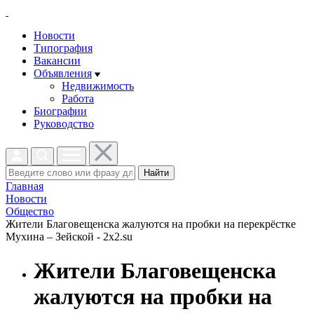
Новости
Типография
Вакансии
Объявления
Недвижимость
Работа
Биографии
Руководство
Найти
Главная
Новости
Общество
Жители Благовещенска жалуются на пробки на перекрёстке
Мухина – Зейской - 2x2.su
Жители Благовещенска
жалуются на пробки на