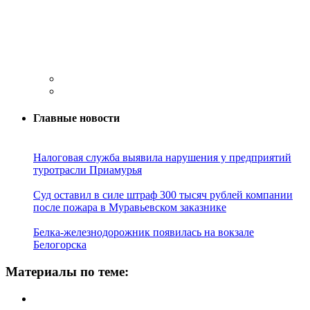
Главные новости
Налоговая служба выявила нарушения у предприятий
туротрасли Приамурья
Суд оставил в силе штраф 300 тысяч рублей компании
после пожара в Муравьевском заказнике
Белка-железнодорожник появилась на вокзале
Белогорска
Материалы по теме: