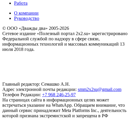
Работа
О компании
Руководство
© ООО «Дважды два» 2005-2026
Сетевое издание «Полезный портал 2x2.su» зарегистрировано
Федеральной службой по надзору в сфере связи,
информационных технологий и массовых коммуникаций 13
июля 2018 года.
Главный редактор: Семашко А.Н.
Адрес электронной почты редакции:
smm2x2su@gmail.com
Телефон Редакции:
+7 968 246-25-97
На страницах сайта в информационных целях может
встречаться указание на WhatsApp. Обращаем внимание, что
данный сервис принадлежит Meta Platforms Inc., деятельность
которой признана экстремистской и запрещена в РФ