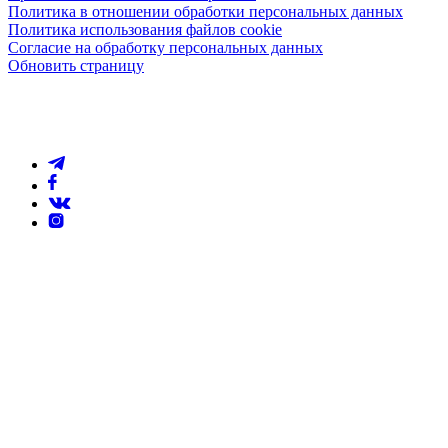
Политика в отношении обработки персональных данных
Политика использования файлов cookie
Согласие на обработку персональных данных
Обновить страницу