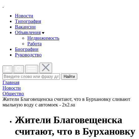
Новости
Типография
Вакансии
Объявления
Недвижимость
Работа
Биографии
Руководство
Найти
Главная
Новости
Общество
Жители Благовещенска считают, что в Бурхановку сливают
мыльную воду с автомоек - 2x2.su
Жители Благовещенска
считают, что в Бурхановку