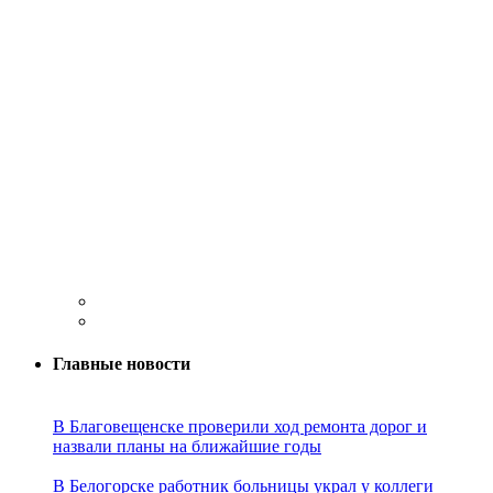
Главные новости
В Благовещенске проверили ход ремонта дорог и
назвали планы на ближайшие годы
В Белогорске работник больницы украл у коллеги