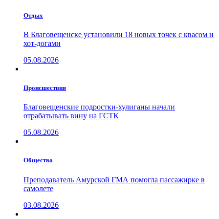
Отдых
В Благовещенске установили 18 новых точек с квасом и
хот-догами
05.08.2026
Проиcшествия
Благовещенские подростки-хулиганы начали
отрабатывать вину на ГСТК
05.08.2026
Общество
Преподаватель Амурской ГМА помогла пассажирке в
самолете
03.08.2026