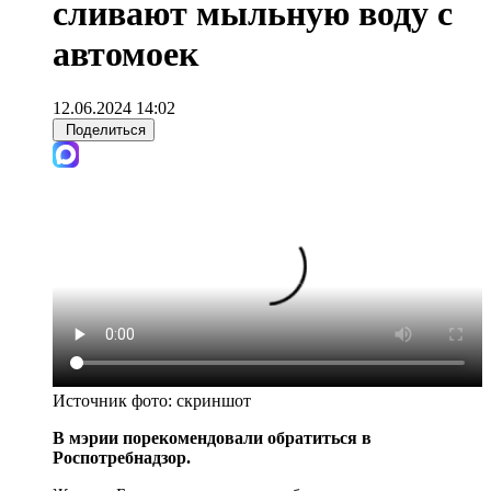
сливают мыльную воду с
автомоек
12.06.2024 14:02
Поделиться
Источник фото:
скриншот
В мэрии порекомендовали обратиться в
Роспотребнадзор.