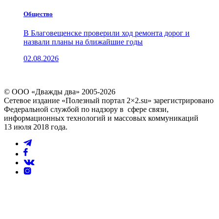
Общество
В Благовещенске проверили ход ремонта дорог и
назвали планы на ближайшие годы
02.08.2026
© ООО «Дважды два» 2005-2026
Сетевое издание «Полезный портал 2×2.su» зарегистрировано
Федеральной службой по надзору в сфере связи,
информационных технологий и массовых коммуникаций
13 июля 2018 года.