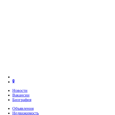
Новости
Вакансии
Биография
Объявления
Недвижимость