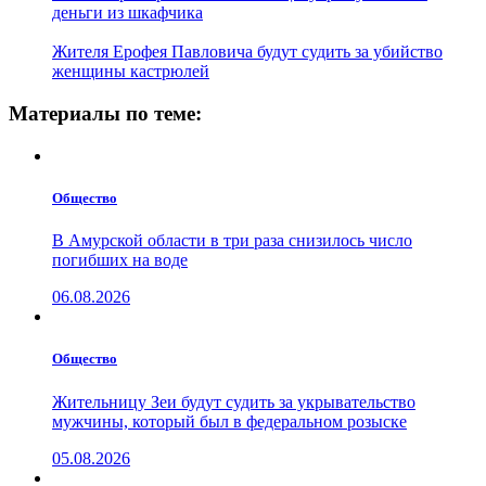
деньги из шкафчика
Жителя Ерофея Павловича будут судить за убийство
женщины кастрюлей
Материалы по теме:
Общество
В Амурской области в три раза снизилось число
погибших на воде
06.08.2026
Общество
Жительницу Зеи будут судить за укрывательство
мужчины, который был в федеральном розыске
05.08.2026