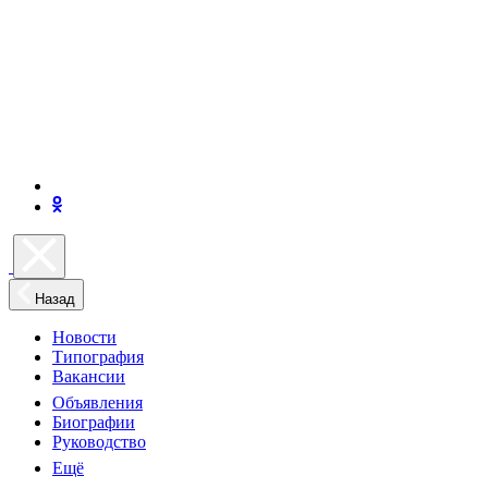
Назад
Новости
Типография
Вакансии
Объявления
Биографии
Руководство
Ещё