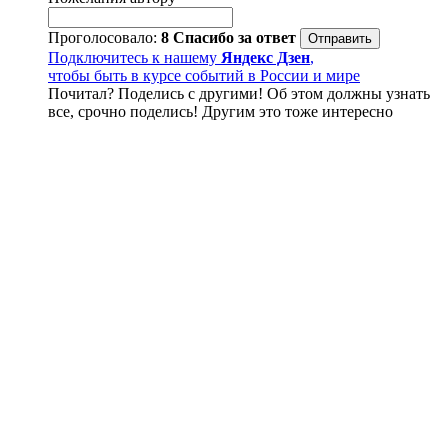
Проголосовало:
8
Спасибо за ответ
Подключитесь к нашему
Яндекс Дзен
,
чтобы быть в курсе событий в России и мире
Почитал? Поделись с другими! Об этом должны узнать
все, срочно поделись! Другим это тоже интересно