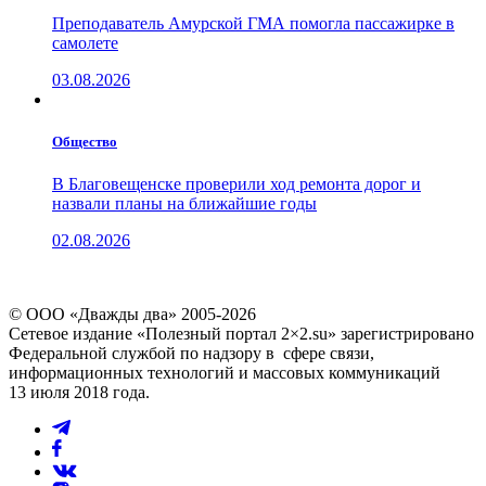
Преподаватель Амурской ГМА помогла пассажирке в
самолете
03.08.2026
Общество
В Благовещенске проверили ход ремонта дорог и
назвали планы на ближайшие годы
02.08.2026
© ООО «Дважды два» 2005-2026
Сетевое издание «Полезный портал 2×2.su» зарегистрировано
Федеральной службой по надзору в сфере связи,
информационных технологий и массовых коммуникаций
13 июля 2018 года.