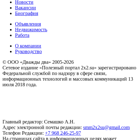
Новости
Вакансии
Биография
Объявления
Недвижимость
Работа
О компании
Руководство
© ООО «Дважды два» 2005-2026
Сетевое издание «Полезный портал 2x2.su» зарегистрировано
Федеральной службой по надзору в сфере связи,
информационных технологий и массовых коммуникаций 13
июля 2018 года.
Главный редактор: Семашко А.Н.
Адрес электронной почты редакции:
smm2x2su@gmail.com
Телефон Редакции:
+7 968 246-25-97
На страницах сайта в информационных целях может