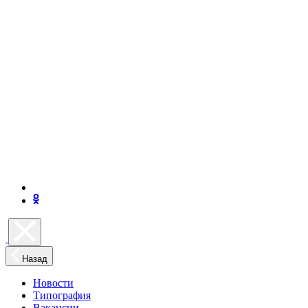
Назад
Новости
Типография
Вакансии