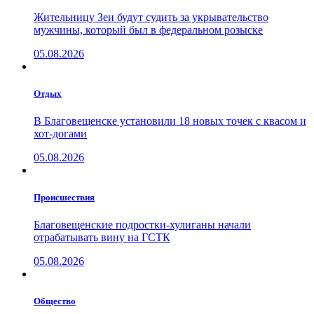
Жительницу Зеи будут судить за укрывательство
мужчины, который был в федеральном розыске
05.08.2026
Отдых
В Благовещенске установили 18 новых точек с квасом и
хот-догами
05.08.2026
Проиcшествия
Благовещенские подростки-хулиганы начали
отрабатывать вину на ГСТК
05.08.2026
Общество