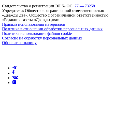
Свидетельство о регистрации ЭЛ № ФС
77 — 73258
Учредители: Общество с ограниченной ответственностью
«Дважды два», Общество с ограниченной ответственностью
«Редакция газеты «Дважды два»
Правила использования материалов
Политика в отношении обработки персональных данных
Политика использования файлов cookie
Согласие на обработку персональных данных
Обновить страницу