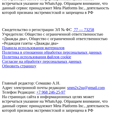
встречаться указание на WhatsApp. Обращаем внимание, что
данный сервис принадлежит Meta Platforms Inc., деятельность
которой признана экстремистской и запрещена в РФ
Свидетельство о регистрации ЭЛ № ФС
77 — 73258
Учредители: Общество с ограниченной ответственностью
«Дважды два», Общество с ограниченной ответственностью
«Редакция газеты «Дважды два»
Правила использования материалов
Политика в отношении обработки персональных данных
Политика использования файлов cookie
Согласие на обработку персональных данных
Обновить страницу
Главный редактор: Семашко А.Н.
Адрес электронной почты редакции:
smm2x2su@gmail.com
Телефон Редакции:
+7 968 246-25-97
На страницах сайта в информационных целях может
встречаться указание на WhatsApp. Обращаем внимание, что
данный сервис принадлежит Meta Platforms Inc., деятельность
которой признана экстремистской и запрещена в РФ