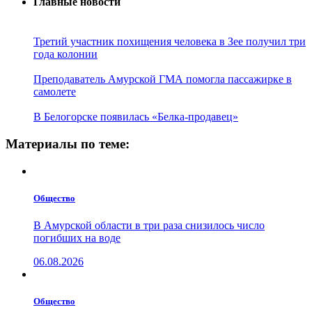
Главные новости
Третий участник похищения человека в Зее получил три
года колонии
Преподаватель Амурской ГМА помогла пассажирке в
самолете
В Белогорске появилась «Белка-продавец»
Материалы по теме:
Общество
В Амурской области в три раза снизилось число
погибших на воде
06.08.2026
Общество