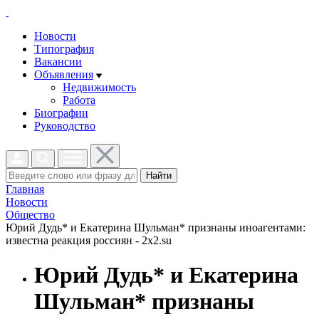
Новости
Типография
Вакансии
Объявления
Недвижимость
Работа
Биографии
Руководство
Найти
Главная
Новости
Общество
Юрий Дудь* и Екатерина Шульман* признаны иноагентами:
известна реакция россиян - 2x2.su
Юрий Дудь* и Екатерина
Шульман* признаны