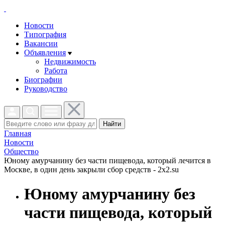
Новости
Типография
Вакансии
Объявления
Недвижимость
Работа
Биографии
Руководство
Найти
Главная
Новости
Общество
Юному амурчанину без части пищевода, который лечится в
Москве, в один день закрыли сбор средств - 2x2.su
Юному амурчанину без
части пищевода, который