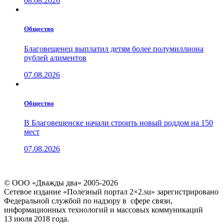
08.08.2026
Общество
Благовещенец выплатил детям более полумиллиона
рублей алиментов
07.08.2026
Общество
В Благовещенске начали строить новый роддом на 150
мест
07.08.2026
© ООО «Дважды два» 2005-2026
Сетевое издание «Полезный портал 2×2.su» зарегистрировано
Федеральной службой по надзору в сфере связи,
информационных технологий и массовых коммуникаций
13 июля 2018 года.