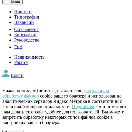
Назад
Новости
Типография
Вакансии
Объявления
Биографии
Руководство
Ещё
Недвижимость
Работа
Войти
Нажав кнопку «Принять», вы даете свое
согласие на
обработку файлов
cookie вашего браузера и использование
аналитических сервисов Яндекс Метрика в соответствии с
Политикой конфиденциальности.
Подробнее
. Они помогают
нам делать этот сайт удобнее для пользователей. Вы можете
запретить обработку некоторых типов файлов cookie в
настройках вашего браузера.