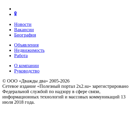
Новости
Вакансии
Биография
Объявления
Недвижимость
Работа
О компании
Руководство
© ООО «Дважды два» 2005-2026
Сетевое издание «Полезный портал 2x2.su» зарегистрировано
Федеральной службой по надзору в сфере связи,
информационных технологий и массовых коммуникаций 13
июля 2018 года.