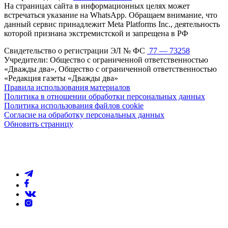
На страницах сайта в информационных целях может
встречаться указание на WhatsApp. Обращаем внимание, что
данный сервис принадлежит Meta Platforms Inc., деятельность
которой признана экстремистской и запрещена в РФ
Свидетельство о регистрации ЭЛ № ФС
77 — 73258
Учредители: Общество с ограниченной ответственностью
«Дважды два», Общество с ограниченной ответственностью
«Редакция газеты «Дважды два»
Правила использования материалов
Политика в отношении обработки персональных данных
Политика использования файлов cookie
Согласие на обработку персональных данных
Обновить страницу