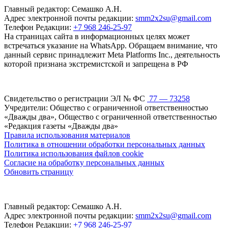
Главный редактор: Семашко А.Н.
Адрес электронной почты редакции:
smm2x2su@gmail.com
Телефон Редакции:
+7 968 246-25-97
На страницах сайта в информационных целях может
встречаться указание на WhatsApp. Обращаем внимание, что
данный сервис принадлежит Meta Platforms Inc., деятельность
которой признана экстремистской и запрещена в РФ
Свидетельство о регистрации ЭЛ № ФС
77 — 73258
Учредители: Общество с ограниченной ответственностью
«Дважды два», Общество с ограниченной ответственностью
«Редакция газеты «Дважды два»
Правила использования материалов
Политика в отношении обработки персональных данных
Политика использования файлов cookie
Согласие на обработку персональных данных
Обновить страницу
Главный редактор: Семашко А.Н.
Адрес электронной почты редакции:
smm2x2su@gmail.com
Телефон Редакции:
+7 968 246-25-97