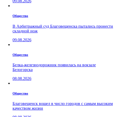
09.08.2026
Общество
В Арбитражный суд Благовещенска пытались пронести
складной нож
09.08.2026
Общество
Белка-железнодорожник появилась на вокзале
Белогорска
08.08.2026
Общество
Благовещенск вошел в число городов с самым высоким
качеством жизни