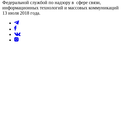
Федеральной службой по надзору в сфере связи,
информационных технологий и массовых коммуникаций
13 июля 2018 года.