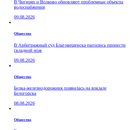
В Чигирях и Волково обновляют проблемные объекты
водоснабжения
09.08.2026
Общество
В Арбитражный суд Благовещенска пытались пронести
складной нож
09.08.2026
Общество
Белка-железнодорожник появилась на вокзале
Белогорска
08.08.2026
Общество