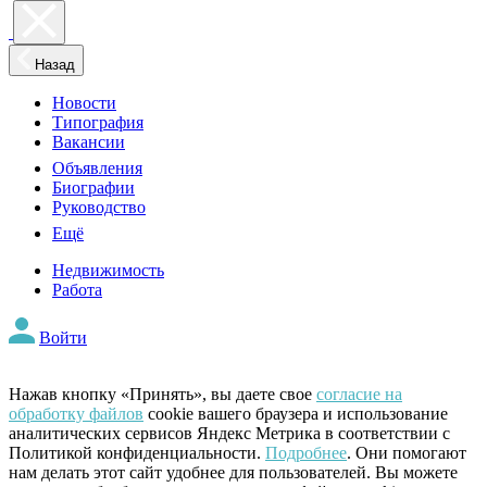
Назад
Новости
Типография
Вакансии
Объявления
Биографии
Руководство
Ещё
Недвижимость
Работа
Войти
Нажав кнопку «Принять», вы даете свое
согласие на
обработку файлов
cookie вашего браузера и использование
аналитических сервисов Яндекс Метрика в соответствии с
Политикой конфиденциальности.
Подробнее
. Они помогают
нам делать этот сайт удобнее для пользователей. Вы можете