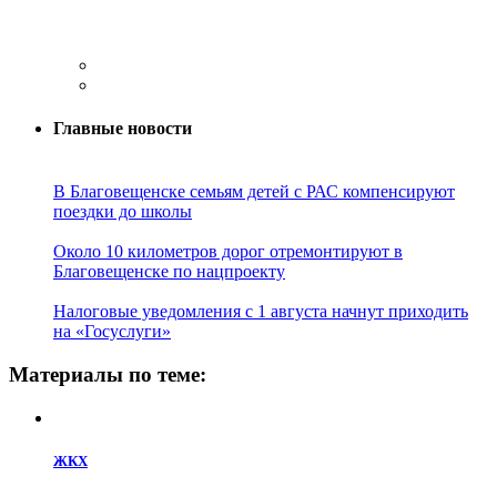
Главные новости
В Благовещенске семьям детей с РАС компенсируют
поездки до школы
Около 10 километров дорог отремонтируют в
Благовещенске по нацпроекту
Налоговые уведомления с 1 августа начнут приходить
на «Госуслуги»
Материалы по теме:
ЖКХ