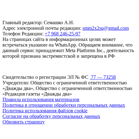
Главный редактор: Семашко А.Н.
Адрес электронной почты редакции:
smm2x2su@gmail.com
Телефон Редакции:
+7 968 246-25-97
На страницах сайта в информационных целях может
встречаться указание на WhatsApp. Обращаем внимание, что
данный сервис принадлежит Meta Platforms Inc., деятельность
которой признана экстремистской и запрещена в РФ
Свидетельство о регистрации ЭЛ № ФС
77 — 73258
Учредители: Общество с ограниченной ответственностью
«Дважды два», Общество с ограниченной ответственностью
«Редакция газеты «Дважды два»
Правила использования материалов
Политика в отношении обработки персональных данных
Политика использования файлов cookie
Согласие на обработку персональных данных
Обновить страницу