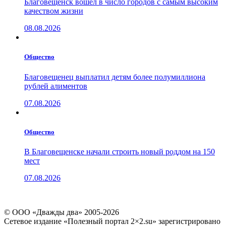
Благовещенск вошел в число городов с самым высоким
качеством жизни
08.08.2026
Общество
Благовещенец выплатил детям более полумиллиона
рублей алиментов
07.08.2026
Общество
В Благовещенске начали строить новый роддом на 150
мест
07.08.2026
© ООО «Дважды два» 2005-2026
Сетевое издание «Полезный портал 2×2.su» зарегистрировано