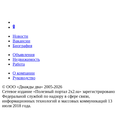
Новости
Вакансии
Биография
Объявления
Недвижимость
Работа
О компании
Руководство
© ООО «Дважды два» 2005-2026
Сетевое издание «Полезный портал 2x2.su» зарегистрировано
Федеральной службой по надзору в сфере связи,
информационных технологий и массовых коммуникаций 13
июля 2018 года.