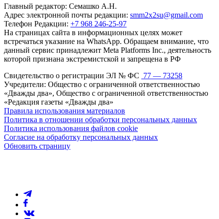
Главный редактор: Семашко А.Н.
Адрес электронной почты редакции:
smm2x2su@gmail.com
Телефон Редакции:
+7 968 246-25-97
На страницах сайта в информационных целях может
встречаться указание на WhatsApp. Обращаем внимание, что
данный сервис принадлежит Meta Platforms Inc., деятельность
которой признана экстремистской и запрещена в РФ
Свидетельство о регистрации ЭЛ № ФС
77 — 73258
Учредители: Общество с ограниченной ответственностью
«Дважды два», Общество с ограниченной ответственностью
«Редакция газеты «Дважды два»
Правила использования материалов
Политика в отношении обработки персональных данных
Политика использования файлов cookie
Согласие на обработку персональных данных
Обновить страницу