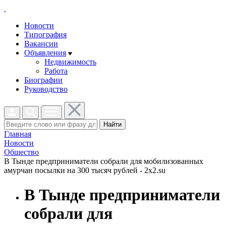
Новости
Типография
Вакансии
Объявления
Недвижимость
Работа
Биографии
Руководство
Найти
Главная
Новости
Общество
В Тынде предприниматели собрали для мобилизованных
амурчан посылки на 300 тысяч рублей - 2x2.su
В Тынде предприниматели
собрали для