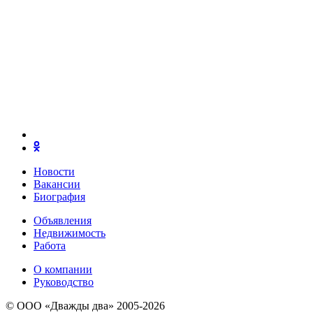
Новости
Вакансии
Биография
Объявления
Недвижимость
Работа
О компании
Руководство
© ООО «Дважды два» 2005-2026