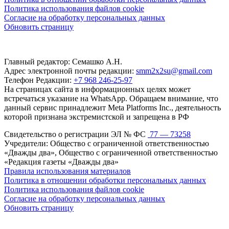
Политика использования файлов cookie
Согласие на обработку персональных данных
Обновить страницу
Главный редактор: Семашко А.Н.
Адрес электронной почты редакции:
smm2x2su@gmail.com
Телефон Редакции:
+7 968 246-25-97
На страницах сайта в информационных целях может
встречаться указание на WhatsApp. Обращаем внимание, что
данный сервис принадлежит Meta Platforms Inc., деятельность
которой признана экстремистской и запрещена в РФ
Свидетельство о регистрации ЭЛ № ФС
77 — 73258
Учредители: Общество с ограниченной ответственностью
«Дважды два», Общество с ограниченной ответственностью
«Редакция газеты «Дважды два»
Правила использования материалов
Политика в отношении обработки персональных данных
Политика использования файлов cookie
Согласие на обработку персональных данных
Обновить страницу