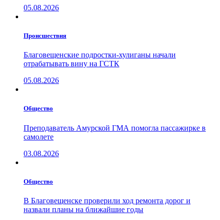
05.08.2026
Проиcшествия
Благовещенские подростки-хулиганы начали
отрабатывать вину на ГСТК
05.08.2026
Общество
Преподаватель Амурской ГМА помогла пассажирке в
самолете
03.08.2026
Общество
В Благовещенске проверили ход ремонта дорог и
назвали планы на ближайшие годы