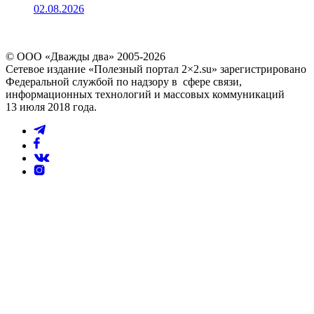
02.08.2026
© ООО «Дважды два» 2005-2026
Сетевое издание «Полезный портал 2×2.su» зарегистрировано
Федеральной службой по надзору в сфере связи,
информационных технологий и массовых коммуникаций
13 июля 2018 года.