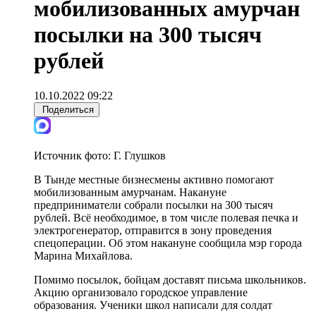
мобилизованных амурчан
посылки на 300 тысяч
рублей
10.10.2022 09:22
Поделиться
Источник фото:
Г. Глушков
В Тынде местные бизнесмены активно помогают
мобилизованным амурчанам. Накануне
предприниматели собрали посылки на 300 тысяч
рублей. Всё необходимое, в том числе полевая печка и
электрогенератор, отправится в зону проведения
спецоперации. Об этом накануне сообщила мэр города
Марина Михайлова.
Помимо посылок, бойцам доставят письма школьников.
Акцию организовало городское управление
образования. Ученики школ написали для солдат