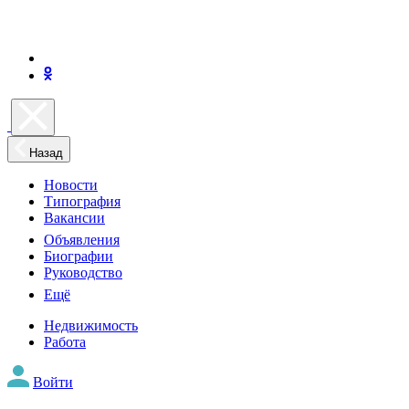
Назад
Новости
Типография
Вакансии
Объявления
Биографии
Руководство
Ещё
Недвижимость
Работа
Войти