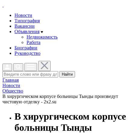
Новости
Типография
Вакансии
Объявления
Недвижимость
Работа
Биографии
Руководство
Найти
Главная
Новости
Общество
В хирургическом корпусе больницы Тынды произведут
чистовую отделку - 2x2.su
В хирургическом корпусе
больницы Тынды