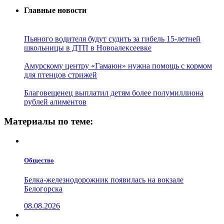
Главные новости
Пьяного водителя будут судить за гибель 15-летней
школьницы в ДТП в Новоалексеевке
Амурскому центру «Гамаюн» нужна помощь с кормом
для птенцов стрижей
Благовещенец выплатил детям более полумиллиона
рублей алиментов
Материалы по теме:
Общество
Белка-железнодорожник появилась на вокзале
Белогорска
08.08.2026