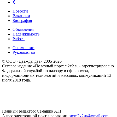
Новости
Вакансии
Биография
Объявления
Недвижимость
Работа
О компании
Руководство
© ООО «Дважды два» 2005-2026
Сетевое издание «Полезный портал 2x2.su» зарегистрировано
Федеральной службой по надзору в сфере связи,
информационных технологий и массовых коммуникаций 13
июля 2018 года.
Главный редактор: Семашко А.Н.
Адрес электронной почты редакции:
smm2x2su@gmail.com