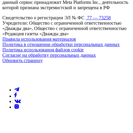
данный сервис принадлежит Meta Platforms Inc., деятельность
которой признана экстремистской и запрещена в РФ
Свидетельство о регистрации ЭЛ № ФС
77 — 73258
Учредители: Общество с ограниченной ответственностью
«Дважды два», Общество с ограниченной ответственностью
«Редакция газеты «Дважды два»
Правила использования материалов
Политика в отношении обработки персональных данных
Политика использования файлов cookie
Согласие на обработку персональных данных
Обновить страницу