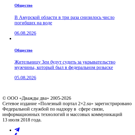
Общество
В Амурской области в три раза снизилось число
погибших на воде
06.08.2026
Общество
Жительницу Зеи будут судить за укрывательство
мужчины, который был в федеральном розыске
05.08.2026
© ООО «Дважды два» 2005-2026
Сетевое издание «Полезный портал 2×2.su» зарегистрировано
Федеральной службой по надзору в сфере связи,
информационных технологий и массовых коммуникаций
13 июля 2018 года.