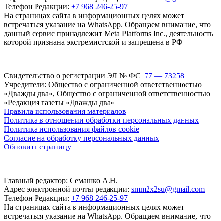
Телефон Редакции:
+7 968 246-25-97
На страницах сайта в информационных целях может
встречаться указание на WhatsApp. Обращаем внимание, что
данный сервис принадлежит Meta Platforms Inc., деятельность
которой признана экстремистской и запрещена в РФ
Свидетельство о регистрации ЭЛ № ФС
77 — 73258
Учредители: Общество с ограниченной ответственностью
«Дважды два», Общество с ограниченной ответственностью
«Редакция газеты «Дважды два»
Правила использования материалов
Политика в отношении обработки персональных данных
Политика использования файлов cookie
Согласие на обработку персональных данных
Обновить страницу
Главный редактор: Семашко А.Н.
Адрес электронной почты редакции:
smm2x2su@gmail.com
Телефон Редакции:
+7 968 246-25-97
На страницах сайта в информационных целях может
встречаться указание на WhatsApp. Обращаем внимание, что