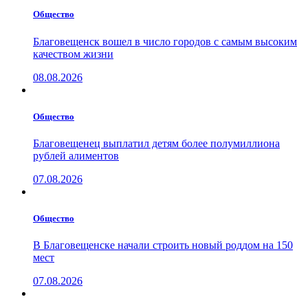
Общество
Благовещенск вошел в число городов с самым высоким
качеством жизни
08.08.2026
Общество
Благовещенец выплатил детям более полумиллиона
рублей алиментов
07.08.2026
Общество
В Благовещенске начали строить новый роддом на 150
мест
07.08.2026