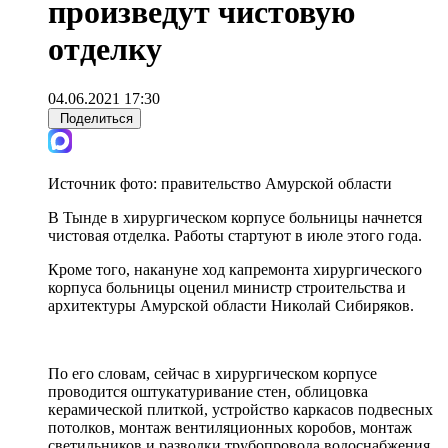
произведут чистовую
отделку
04.06.2021 17:30
Поделиться
Источник фото:
правительство Амурской области
В Тынде в хирургическом корпусе больницы начнется
чистовая отделка. Работы стартуют в июле этого года.
Кроме того, накануне ход капремонта хирургического
корпуса больницы оценил министр строительства и
архитектуры Амурской области Николай Сибиряков.
По его словам, сейчас в хирургическом корпусе
проводится оштукатуривание стен, облицовка
керамической плиткой, устройство каркасов подвесных
потолков, монтаж вентиляционных коробов, монтаж
светильников и разводки трубопровода водоснабжения,