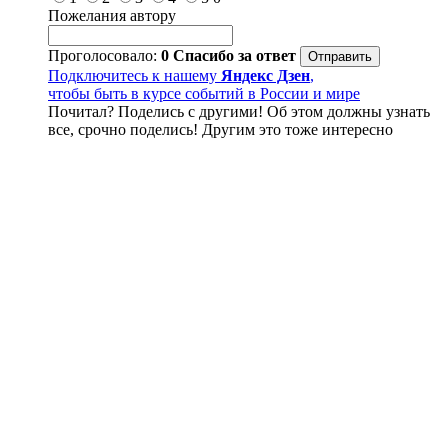
Пожелания автору
Проголосовало:
0
Спасибо за ответ
Подключитесь к нашему
Яндекс Дзен
,
чтобы быть в курсе событий в России и мире
Почитал? Поделись с другими! Об этом должны узнать
все, срочно поделись! Другим это тоже интересно