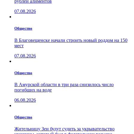
рублей алиментов
07.08.2026
Общество
В Благовещенске начали строить новый роддом на 150
мест
07.08.2026
Общество
В Амурской области в три раза снизилось число
погибших на воде
06.08.2026
Общество
Жительницу Зеи будут судить за укрывательство