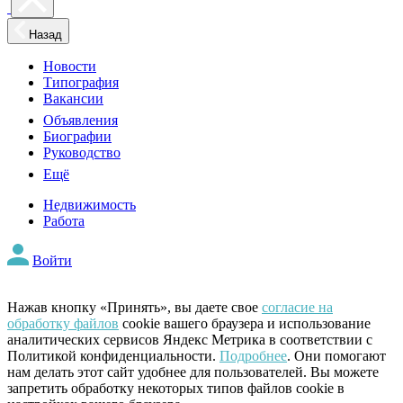
Назад
Новости
Типография
Вакансии
Объявления
Биографии
Руководство
Ещё
Недвижимость
Работа
Войти
Нажав кнопку «Принять», вы даете свое
согласие на
обработку файлов
cookie вашего браузера и использование
аналитических сервисов Яндекс Метрика в соответствии с
Политикой конфиденциальности.
Подробнее
. Они помогают
нам делать этот сайт удобнее для пользователей. Вы можете
запретить обработку некоторых типов файлов cookie в