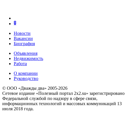
Новости
Вакансии
Биография
Объявления
Недвижимость
Работа
О компании
Руководство
© ООО «Дважды два» 2005-2026
Сетевое издание «Полезный портал 2x2.su» зарегистрировано
Федеральной службой по надзору в сфере связи,
информационных технологий и массовых коммуникаций 13
июля 2018 года.