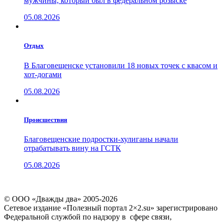
мужчины, который был в федеральном розыске
05.08.2026
Отдых
В Благовещенске установили 18 новых точек с квасом и
хот-догами
05.08.2026
Проиcшествия
Благовещенские подростки-хулиганы начали
отрабатывать вину на ГСТК
05.08.2026
© ООО «Дважды два» 2005-2026
Сетевое издание «Полезный портал 2×2.su» зарегистрировано
Федеральной службой по надзору в сфере связи,