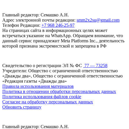
Главный редактор: Семашко А.Н.
Адрес электронной почты редакции:
smm2x2su@gmail.com
Телефон Редакции:
+7 968 246-25-97
На страницах сайта в информационных целях может
встречаться указание на WhatsApp. Обращаем внимание, что
данный сервис принадлежит Meta Platforms Inc., деятельность
которой признана экстремистской и запрещена в РФ
Свидетельство о регистрации ЭЛ № ФС
77 — 73258
Учредители: Общество с ограниченной ответственностью
«Дважды два», Общество с ограниченной ответственностью
«Редакция газеты «Дважды два»
Правила использования материалов
Политика в отношении обработки персональных данных
Политика использования файлов cookie
Согласие на обработку персональных данных
Обновить страницу
Главный редактор: Семашко А.Н.