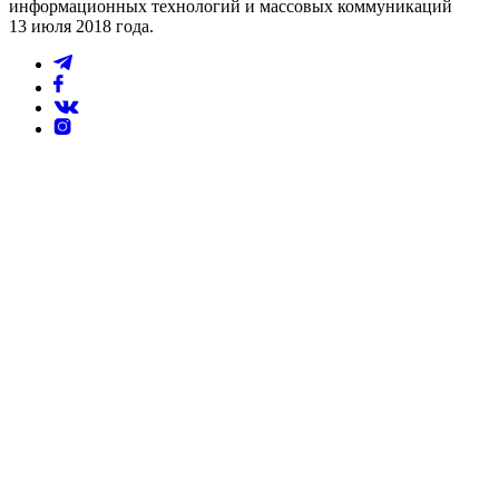
информационных технологий и массовых коммуникаций
13 июля 2018 года.