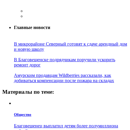
Главные новости
В микрорайоне Северный готовят к сдаче арендный дом
и новую школу
В Благовещенске подрядчикам поручили ускорить
ремонт дорог
Амурским продавцам Wildberries рассказали, как
добиваться компенсации после пожара на складах
Материалы по теме:
Общество
Благовещенец выплатил детям более полумиллиона