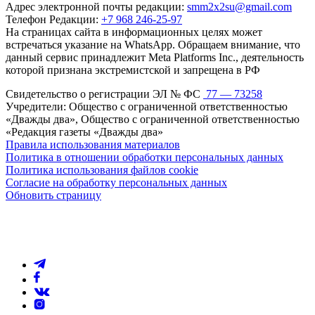
Адрес электронной почты редакции:
smm2x2su@gmail.com
Телефон Редакции:
+7 968 246-25-97
На страницах сайта в информационных целях может
встречаться указание на WhatsApp. Обращаем внимание, что
данный сервис принадлежит Meta Platforms Inc., деятельность
которой признана экстремистской и запрещена в РФ
Свидетельство о регистрации ЭЛ № ФС
77 — 73258
Учредители: Общество с ограниченной ответственностью
«Дважды два», Общество с ограниченной ответственностью
«Редакция газеты «Дважды два»
Правила использования материалов
Политика в отношении обработки персональных данных
Политика использования файлов cookie
Согласие на обработку персональных данных
Обновить страницу