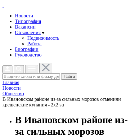
Новости
Типография
Вакансии
Объявления
Недвижимость
Работа
Биографии
Руководство
Найти
Главная
Новости
Общество
В Ивановском районе из-за сильных морозов отменили
крещенские купания - 2x2.su
В Ивановском районе из-
за сильных морозов