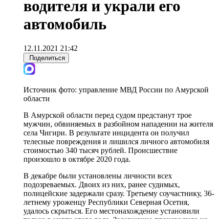
водителя и украли его
автомобиль
12.11.2021 21:42
Поделиться
Источник фото:
управление МВД России по Амурской
области
В Амурской области перед судом предстанут трое
мужчин, обвиняемых в разбойном нападении на жителя
села Чигири. В результате инцидента он получил
телесные повреждения и лишился личного автомобиля
стоимостью 340 тысяч рублей. Происшествие
произошло в октябре 2020 года.
В декабре были установлены личности всех
подозреваемых. Двоих из них, ранее судимых,
полицейские задержали сразу. Третьему соучастнику, 36-
летнему уроженцу Республики Северная Осетия,
удалось скрыться. Его местонахождение установили