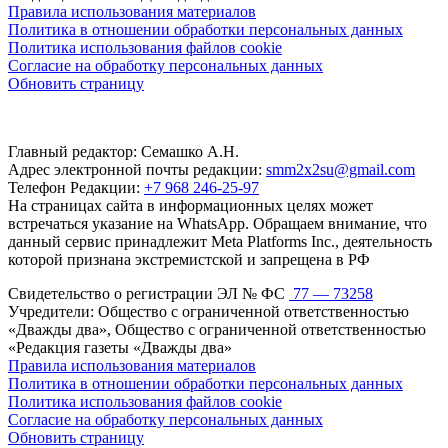
Правила использования материалов
Политика в отношении обработки персональных данных
Политика использования файлов cookie
Согласие на обработку персональных данных
Обновить страницу
Главный редактор: Семашко А.Н.
Адрес электронной почты редакции:
smm2x2su@gmail.com
Телефон Редакции:
+7 968 246-25-97
На страницах сайта в информационных целях может
встречаться указание на WhatsApp. Обращаем внимание, что
данный сервис принадлежит Meta Platforms Inc., деятельность
которой признана экстремистской и запрещена в РФ
Свидетельство о регистрации ЭЛ № ФС
77 — 73258
Учредители: Общество с ограниченной ответственностью
«Дважды два», Общество с ограниченной ответственностью
«Редакция газеты «Дважды два»
Правила использования материалов
Политика в отношении обработки персональных данных
Политика использования файлов cookie
Согласие на обработку персональных данных
Обновить страницу