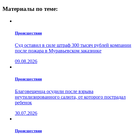
Материалы по теме:
Проиcшествия
Суд оставил в силе штраф 300 тысяч рублей компании
после пожара в Муравьевском заказнике
09.08.2026
Проиcшествия
Благовещенца осудили после взрыва
неутилизированного салюта, от которого пострадал
ребенок
30.07.2026
Проиcшествия