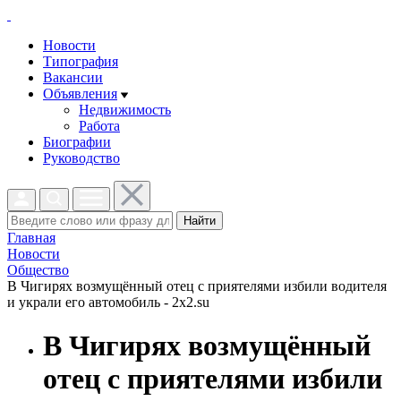
Новости
Типография
Вакансии
Объявления
Недвижимость
Работа
Биографии
Руководство
Найти
Главная
Новости
Общество
В Чигирях возмущённый отец с приятелями избили водителя
и украли его автомобиль - 2x2.su
В Чигирях возмущённый
отец с приятелями избили