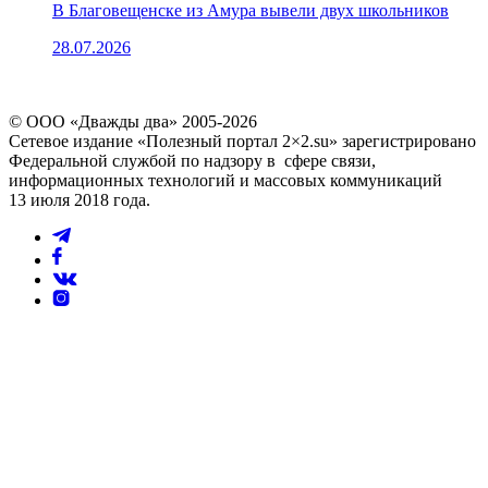
В Благовещенске из Амура вывели двух школьников
28.07.2026
© ООО «Дважды два» 2005-2026
Сетевое издание «Полезный портал 2×2.su» зарегистрировано
Федеральной службой по надзору в сфере связи,
информационных технологий и массовых коммуникаций
13 июля 2018 года.