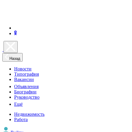
Назад
Новости
Типография
Вакансии
Объявления
Биографии
Руководство
Ещё
Недвижимость
Работа