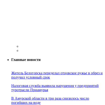
Главные новости
Житель Белогорска переделал отцовское ружье в обрез и
получил условный срок
Налоговая служба выявила нарушения у предприятий
туротрасли Приамурья
В Амурской области в три раза снизилось число
погибших на воде