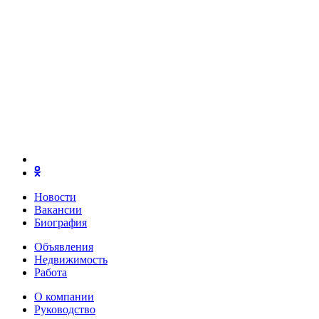
Новости
Вакансии
Биография
Объявления
Недвижимость
Работа
О компании
Руководство