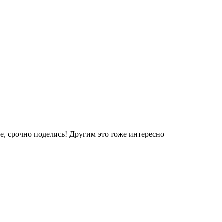
е, срочно поделись! Другим это тоже интересно