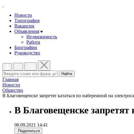
Новости
Типография
Вакансии
Объявления
Недвижимость
Работа
Биографии
Руководство
Найти
Главная
Новости
Общество
В Благовещенске запретят кататься по набережной на электроса
В Благовещенске запретят 
08.09.2021 14:41
Поделиться