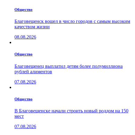
Общество
Благовещенск вошел в число городов с самым высоким
качеством жизни
08.08.2026
Общество
Благовещенец выплатил детям более полумиллиона
рублей алиментов
07.08.2026
Общество
В Благовещенске начали строить новый роддом на 150
мест
07.08.2026