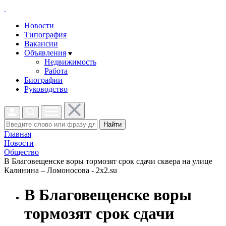
Новости
Типография
Вакансии
Объявления
Недвижимость
Работа
Биографии
Руководство
Найти
Главная
Новости
Общество
В Благовещенске воры тормозят срок сдачи сквера на улице
Калинина – Ломоносова - 2x2.su
В Благовещенске воры
тормозят срок сдачи