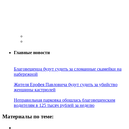
Главные новости
Благовещенца будут судить за сломанные скамейки на
набережной
Жителя Ерофея Павловича будут судить за убийство
женщины кастрюлей
Неправильная парковка обошлась благовещенским
водителям в 125 тысяч рублей за неделю
Материалы по теме: