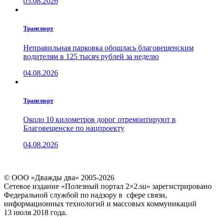
05.08.2026
Транспорт
Неправильная парковка обошлась благовещенским
водителям в 125 тысяч рублей за неделю
04.08.2026
Транспорт
Около 10 километров дорог отремонтируют в
Благовещенске по нацпроекту
04.08.2026
© ООО «Дважды два» 2005-2026
Сетевое издание «Полезный портал 2×2.su» зарегистрировано
Федеральной службой по надзору в сфере связи,
информационных технологий и массовых коммуникаций
13 июля 2018 года.