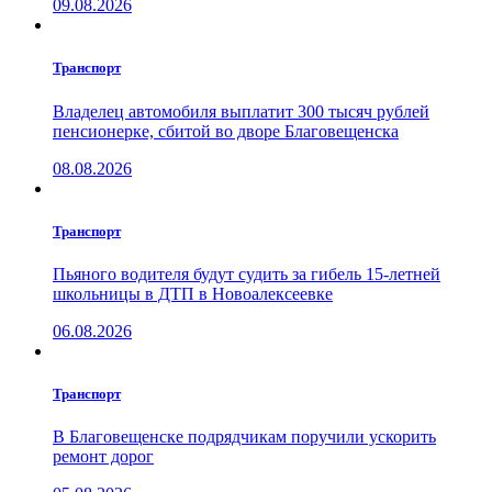
09.08.2026
Транспорт
Владелец автомобиля выплатит 300 тысяч рублей
пенсионерке, сбитой во дворе Благовещенска
08.08.2026
Транспорт
Пьяного водителя будут судить за гибель 15-летней
школьницы в ДТП в Новоалексеевке
06.08.2026
Транспорт
В Благовещенске подрядчикам поручили ускорить
ремонт дорог