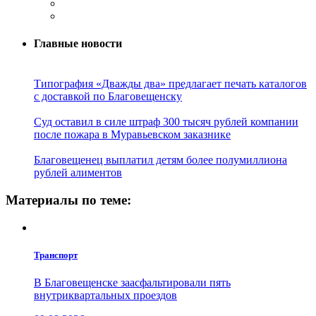
Главные новости
Типография «Дважды два» предлагает печать каталогов
с доставкой по Благовещенску
Суд оставил в силе штраф 300 тысяч рублей компании
после пожара в Муравьевском заказнике
Благовещенец выплатил детям более полумиллиона
рублей алиментов
Материалы по теме:
Транспорт
В Благовещенске заасфальтировали пять
внутриквартальных проездов