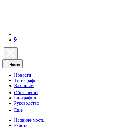
Назад
Новости
Типография
Вакансии
Объявления
Биографии
Руководство
Ещё
Недвижимость
Работа