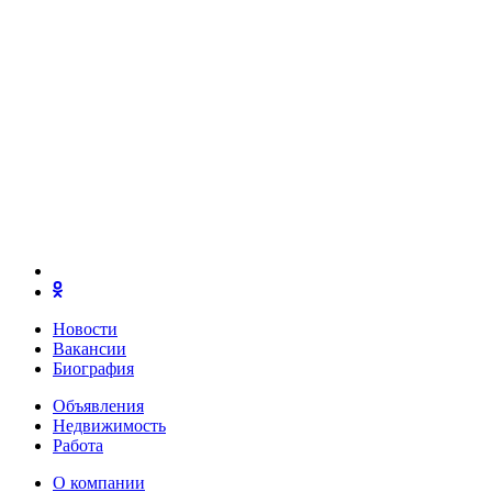
Новости
Вакансии
Биография
Объявления
Недвижимость
Работа
О компании