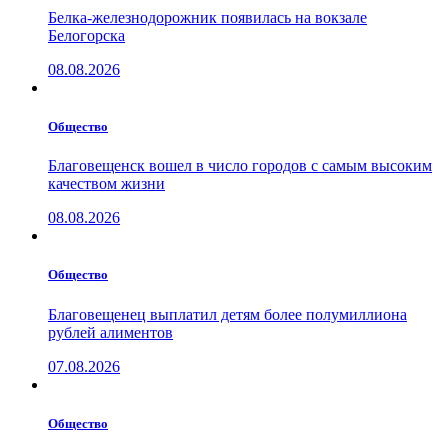
Белка-железнодорожник появилась на вокзале
Белогорска
08.08.2026
Общество
Благовещенск вошел в число городов с самым высоким
качеством жизни
08.08.2026
Общество
Благовещенец выплатил детям более полумиллиона
рублей алиментов
07.08.2026
Общество