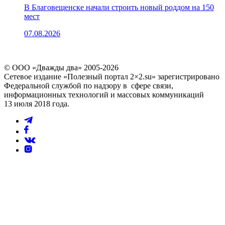
В Благовещенске начали строить новый роддом на 150
мест
07.08.2026
© ООО «Дважды два» 2005-2026
Сетевое издание «Полезный портал 2×2.su» зарегистрировано
Федеральной службой по надзору в сфере связи,
информационных технологий и массовых коммуникаций
13 июля 2018 года.