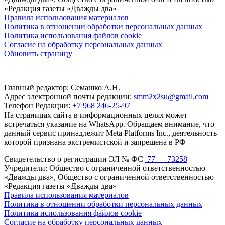
«Редакция газеты «Дважды два»
Правила использования материалов
Политика в отношении обработки персональных данных
Политика использования файлов cookie
Согласие на обработку персональных данных
Обновить страницу
Главный редактор: Семашко А.Н.
Адрес электронной почты редакции:
smm2x2su@gmail.com
Телефон Редакции:
+7 968 246-25-97
На страницах сайта в информационных целях может
встречаться указание на WhatsApp. Обращаем внимание, что
данный сервис принадлежит Meta Platforms Inc., деятельность
которой признана экстремистской и запрещена в РФ
Свидетельство о регистрации ЭЛ № ФС
77 — 73258
Учредители: Общество с ограниченной ответственностью
«Дважды два», Общество с ограниченной ответственностью
«Редакция газеты «Дважды два»
Правила использования материалов
Политика в отношении обработки персональных данных
Политика использования файлов cookie
Согласие на обработку персональных данных