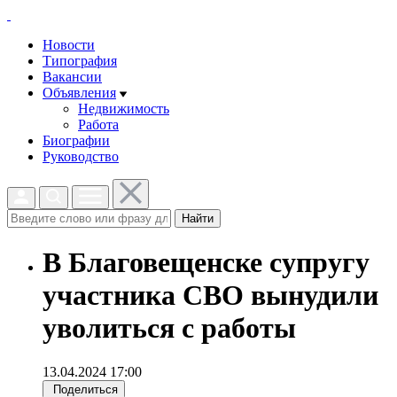
Новости
Типография
Вакансии
Объявления
Недвижимость
Работа
Биографии
Руководство
Найти
В Благовещенске супругу
участника СВО вынудили
уволиться с работы
13.04.2024 17:00
Поделиться