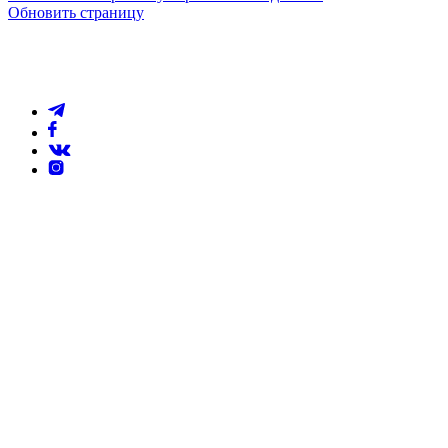
Обновить страницу