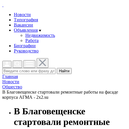
Новости
Типография
Вакансии
Объявления
Недвижимость
Работа
Биографии
Руководство
Найти
Главная
Новости
Общество
В Благовещенске стартовали ремонтные работы на фасаде
корпуса АГМА - 2x2.su
В Благовещенске
стартовали ремонтные