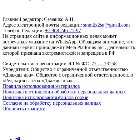
Главный редактор: Семашко А.Н.
Адрес электронной почты редакции:
smm2x2su@gmail.com
Телефон Редакции:
+7 968 246-25-97
На страницах сайта в информационных целях может
встречаться указание на WhatsApp. Обращаем внимание, что
данный сервис принадлежит Meta Platforms Inc., деятельность
которой признана экстремистской и запрещена в РФ
Свидетельство о регистрации ЭЛ № ФС
77 — 73258
Учредители: Общество с ограниченной ответственностью
«Дважды два», Общество с ограниченной ответственностью
«Редакция газеты «Дважды два»
Правила использования материалов
Политика в отношении обработки персональных данных
Политика использования файлов cookie
Согласие на обработку персональных данных
Обновить страницу