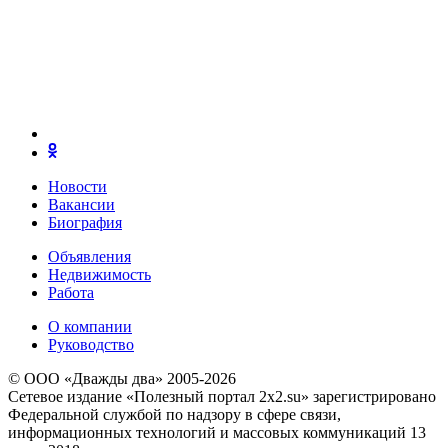
Новости
Вакансии
Биография
Объявления
Недвижимость
Работа
О компании
Руководство
© ООО «Дважды два» 2005-2026
Сетевое издание «Полезный портал 2x2.su» зарегистрировано
Федеральной службой по надзору в сфере связи,
информационных технологий и массовых коммуникаций 13