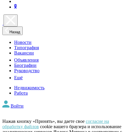
Назад
Новости
Типография
Вакансии
Объявления
Биографии
Руководство
Ещё
Недвижимость
Работа
Войти
Нажав кнопку «Принять», вы даете свое
согласие на
обработку файлов
cookie вашего браузера и использование
аналитических сервисов Яндекс Метрика в соответствии с