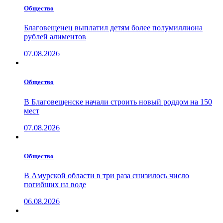
Общество
Благовещенец выплатил детям более полумиллиона
рублей алиментов
07.08.2026
Общество
В Благовещенске начали строить новый роддом на 150
мест
07.08.2026
Общество
В Амурской области в три раза снизилось число
погибших на воде
06.08.2026