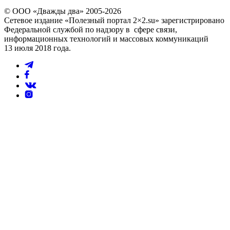
© ООО «Дважды два» 2005-2026
Сетевое издание «Полезный портал 2×2.su» зарегистрировано
Федеральной службой по надзору в сфере связи,
информационных технологий и массовых коммуникаций
13 июля 2018 года.