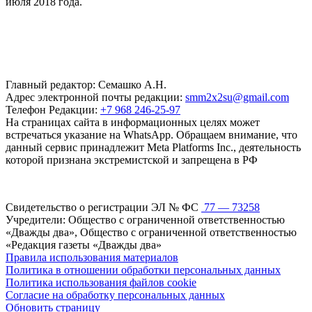
июля 2018 года.
Главный редактор: Семашко А.Н.
Адрес электронной почты редакции:
smm2x2su@gmail.com
Телефон Редакции:
+7 968 246-25-97
На страницах сайта в информационных целях может
встречаться указание на WhatsApp. Обращаем внимание, что
данный сервис принадлежит Meta Platforms Inc., деятельность
которой признана экстремистской и запрещена в РФ
Свидетельство о регистрации ЭЛ № ФС
77 — 73258
Учредители: Общество с ограниченной ответственностью
«Дважды два», Общество с ограниченной ответственностью
«Редакция газеты «Дважды два»
Правила использования материалов
Политика в отношении обработки персональных данных
Политика использования файлов cookie
Согласие на обработку персональных данных
Обновить страницу