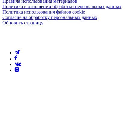
Правила использования материалов
Политика в отношении обработки персональных данных
Политика использования файлов cookie
Согласие на обработку персональных данных
Обновить страницу