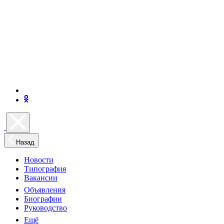
Назад
Новости
Типография
Вакансии
Объявления
Биографии
Руководство
Ещё