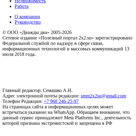
Недвижимость
Работа
О компании
Руководство
© ООО «Дважды два» 2005-2026
Сетевое издание «Полезный портал 2x2.su» зарегистрировано
Федеральной службой по надзору в сфере связи,
информационных технологий и массовых коммуникаций 13
июля 2018 года.
Главный редактор: Семашко А.Н.
Адрес электронной почты редакции:
smm2x2su@gmail.com
Телефон Редакции:
+7 968 246-25-97
На страницах сайта в информационных целях может
встречаться указание на WhatsApp. Обращаем внимание, что
данный сервис принадлежит Meta Platforms Inc., деятельность
которой признана экстремистской и запрещена в РФ