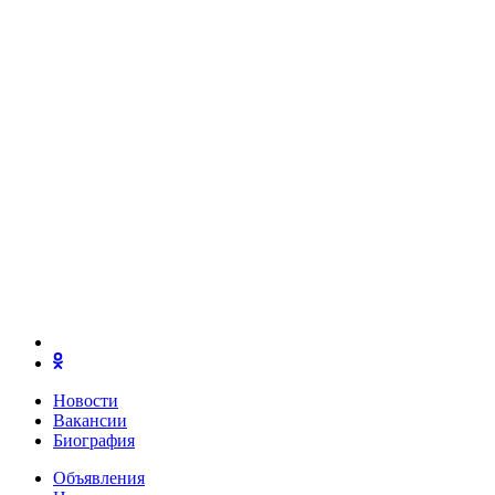
Новости
Вакансии
Биография
Объявления