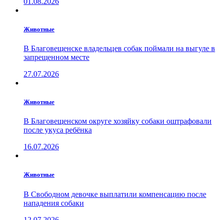
01.08.2026
Животные
В Благовещенске владельцев собак поймали на выгуле в
запрещенном месте
27.07.2026
Животные
В Благовещенском округе хозяйку собаки оштрафовали
после укуса ребёнка
16.07.2026
Животные
В Свободном девочке выплатили компенсацию после
нападения собаки
12.07.2026