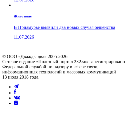
Животные
В Приамурье выявили два новых случая бешенства
11.07.2026
© ООО «Дважды два» 2005-2026
Сетевое издание «Полезный портал 2×2.su» зарегистрировано
Федеральной службой по надзору в сфере связи,
информационных технологий и массовых коммуникаций
13 июля 2018 года.