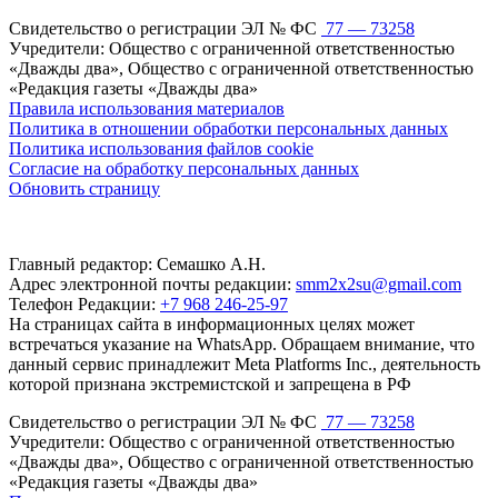
Свидетельство о регистрации ЭЛ № ФС
77 — 73258
Учредители: Общество с ограниченной ответственностью
«Дважды два», Общество с ограниченной ответственностью
«Редакция газеты «Дважды два»
Правила использования материалов
Политика в отношении обработки персональных данных
Политика использования файлов cookie
Согласие на обработку персональных данных
Обновить страницу
Главный редактор: Семашко А.Н.
Адрес электронной почты редакции:
smm2x2su@gmail.com
Телефон Редакции:
+7 968 246-25-97
На страницах сайта в информационных целях может
встречаться указание на WhatsApp. Обращаем внимание, что
данный сервис принадлежит Meta Platforms Inc., деятельность
которой признана экстремистской и запрещена в РФ
Свидетельство о регистрации ЭЛ № ФС
77 — 73258
Учредители: Общество с ограниченной ответственностью
«Дважды два», Общество с ограниченной ответственностью
«Редакция газеты «Дважды два»