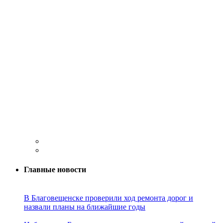
Главные новости
В Благовещенске проверили ход ремонта дорог и
назвали планы на ближайшие годы