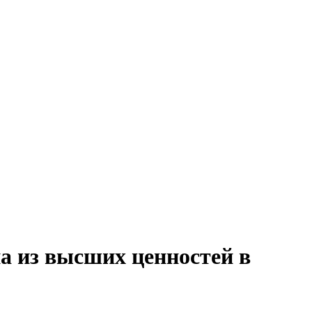
а из высших ценностей в