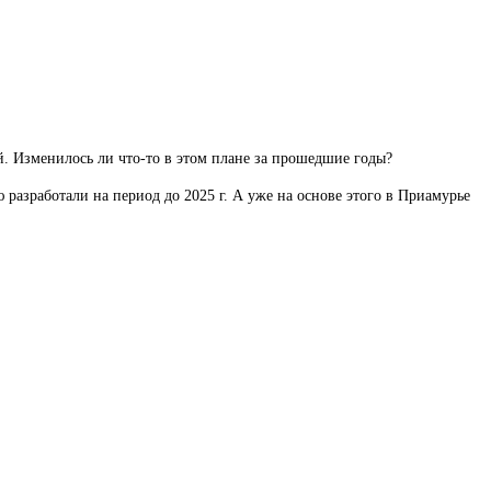
й. Изменилось ли что-то в этом плане за прошедшие годы?
разработали на период до 2025 г. А уже на основе этого в Приамурье