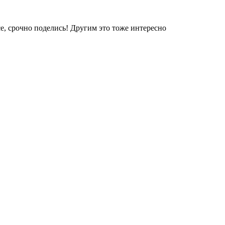
е, срочно поделись! Другим это тоже интересно