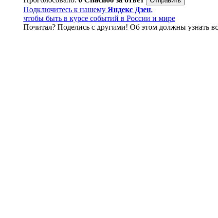
Подключитесь к нашему
Яндекс Дзен
,
чтобы быть в курсе событий в России и мире
Почитал? Поделись с другими! Об этом должны узнать вс