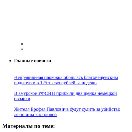
Главные новости
Неправильная парковка обошлась благовещенским
водителям в 125 тысяч рублей за неделю
В амурское УФСИН прибыли два щенка немецкой
овчарки
Жителя Ерофея Павловича будут судить за убийство
женщины кастрюлей
Материалы по теме: