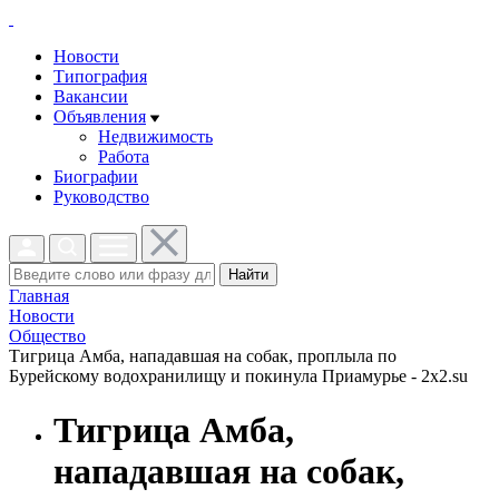
Новости
Типография
Вакансии
Объявления
Недвижимость
Работа
Биографии
Руководство
Найти
Главная
Новости
Общество
Тигрица Амба, нападавшая на собак, проплыла по
Бурейскому водохранилищу и покинула Приамурье - 2x2.su
Тигрица Амба,
нападавшая на собак,