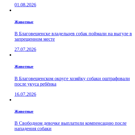
01.08.2026
Животные
В Благовещенске владельцев собак поймали на выгуле в
запрещенном месте
27.07.2026
Животные
В Благовещенском округе хозяйку собаки оштрафовали
после укуса ребёнка
16.07.2026
Животные
В Свободном девочке выплатили компенсацию после
нападения собаки