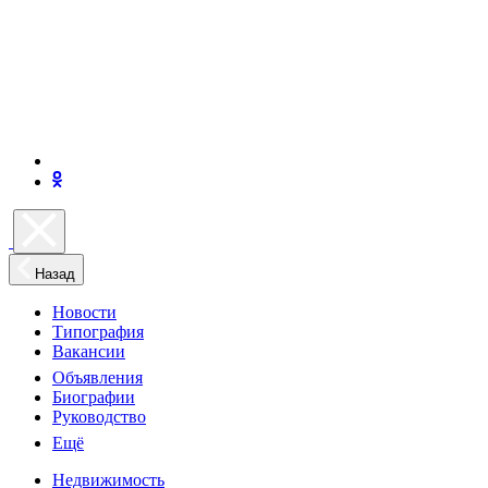
Назад
Новости
Типография
Вакансии
Объявления
Биографии
Руководство
Ещё
Недвижимость