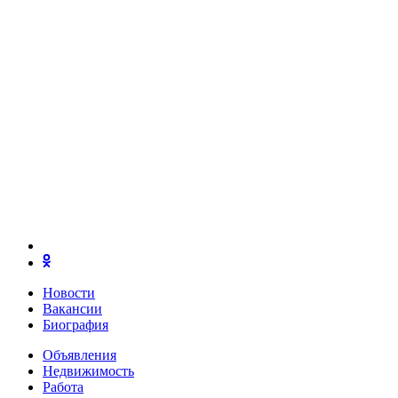
Новости
Вакансии
Биография
Объявления
Недвижимость
Работа