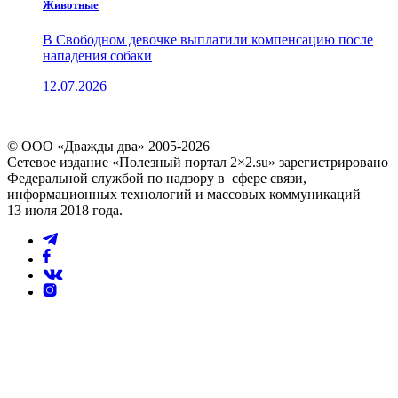
Животные
В Свободном девочке выплатили компенсацию после
нападения собаки
12.07.2026
© ООО «Дважды два» 2005-2026
Сетевое издание «Полезный портал 2×2.su» зарегистрировано
Федеральной службой по надзору в сфере связи,
информационных технологий и массовых коммуникаций
13 июля 2018 года.