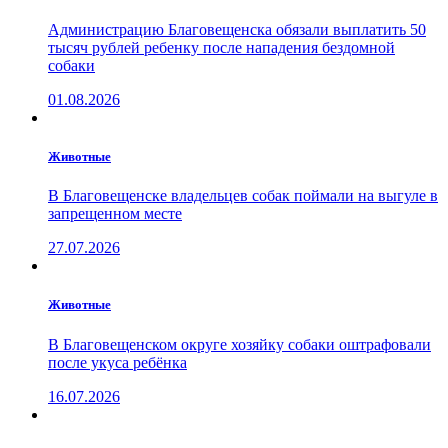
Администрацию Благовещенска обязали выплатить 50
тысяч рублей ребенку после нападения бездомной
собаки
01.08.2026
Животные
В Благовещенске владельцев собак поймали на выгуле в
запрещенном месте
27.07.2026
Животные
В Благовещенском округе хозяйку собаки оштрафовали
после укуса ребёнка
16.07.2026