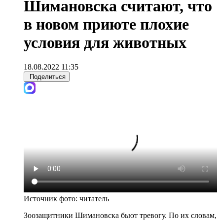
Шимановска считают, что
в новом приюте плохие
условия для животных
18.08.2022 11:35
Поделиться
Источник фото:
читатель
Зоозащитники Шимановска бьют тревогу. По их словам,