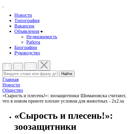
Новости
Типография
Вакансии
Объявления
Недвижимость
Работа
Биографии
Руководство
Найти
Главная
Новости
Общество
«Сырость и плесень!»: зоозащитники Шимановска считают,
что в новом приюте плохие условия для животных - 2x2.su
«Сырость и плесень!»:
зоозащитники