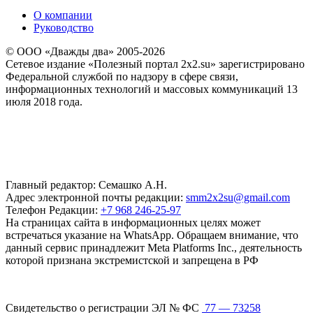
О компании
Руководство
© ООО «Дважды два» 2005-2026
Сетевое издание «Полезный портал 2x2.su» зарегистрировано
Федеральной службой по надзору в сфере связи,
информационных технологий и массовых коммуникаций 13
июля 2018 года.
Главный редактор: Семашко А.Н.
Адрес электронной почты редакции:
smm2x2su@gmail.com
Телефон Редакции:
+7 968 246-25-97
На страницах сайта в информационных целях может
встречаться указание на WhatsApp. Обращаем внимание, что
данный сервис принадлежит Meta Platforms Inc., деятельность
которой признана экстремистской и запрещена в РФ
Свидетельство о регистрации ЭЛ № ФС
77 — 73258