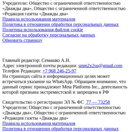
Учредители: Общество с ограниченной ответственностью
«Дважды два», Общество с ограниченной ответственностью
«Редакция газеты «Дважды два»
Правила использования материалов
Политика в отношении обработки персональных данных
Политика использования файлов cookie
Согласие на обработку персональных данных
Обновить страницу
Главный редактор: Семашко А.Н.
Адрес электронной почты редакции:
smm2x2su@gmail.com
Телефон Редакции:
+7 968 246-25-97
На страницах сайта в информационных целях может
встречаться указание на WhatsApp. Обращаем внимание, что
данный сервис принадлежит Meta Platforms Inc., деятельность
которой признана экстремистской и запрещена в РФ
Свидетельство о регистрации ЭЛ № ФС
77 — 73258
Учредители: Общество с ограниченной ответственностью
«Дважды два», Общество с ограниченной ответственностью
«Редакция газеты «Дважды два»
Правила использования материалов
Политика в отношении обработки персональных данных