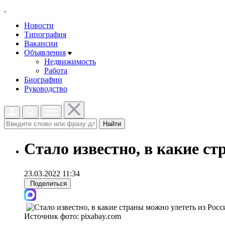
Новости
Типография
Вакансии
Объявления
Недвижимость
Работа
Биографии
Руководство
Найти
Стало известно, в какие ст
23.03.2022 11:34
Поделиться
Источник фото:
pixabay.com