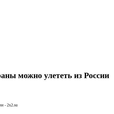
раны можно улететь из России