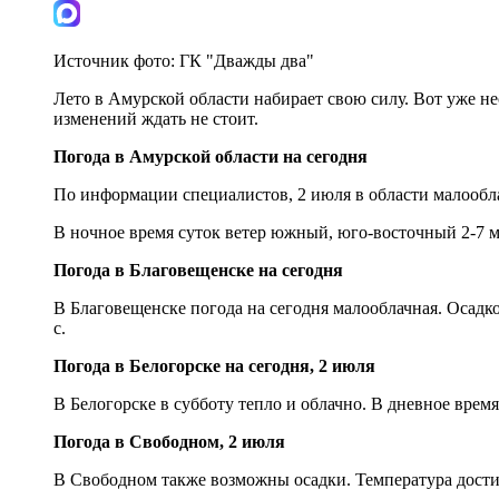
Источник фото:
ГК "Дважды два"
Лето в Амурской области набирает свою силу. Вот уже не
изменений ждать не стоит.
Погода в Амурской области на сегодня
По информации специалистов, 2 июля в области малообл
В ночное время суток ветер южный, юго-восточный 2-7 м/
Погода в Благовещенске на сегодня
В Благовещенске погода на сегодня малооблачная. Осадко
с.
Погода в Белогорске на сегодня, 2 июля
В Белогорске в субботу тепло и облачно. В дневное врем
Погода в Свободном, 2 июля
В Свободном также возможны осадки. Температура достиг