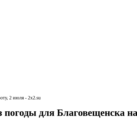
ту, 2 июля - 2x2.su
 погоды для Благовещенска на 