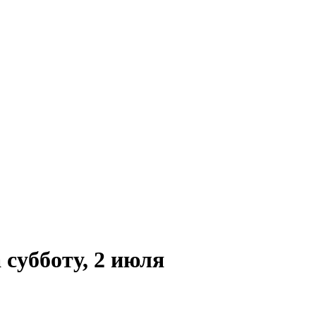
субботу, 2 июля