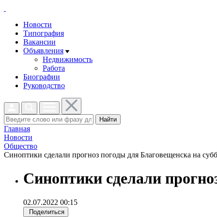
Новости
Типография
Вакансии
Объявления
Недвижимость
Работа
Биографии
Руководство
Найти
Главная
Новости
Общество
Синоптики сделали прогноз погоды для Благовещенска на суббо
Синоптики сделали прогноз
02.07.2022 00:15
Поделиться