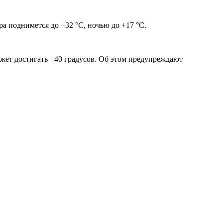
а поднимется до +32 °С, ночью до +17 °С.
может достигать +40 градусов. Об этом предупреждают