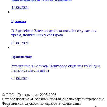
15.06.2024
Криминал
В Адыгейске 3-летняя девочка погибла от ужасных
травм, полученных у себя дома
05.06.2024
Проиcшествия
Утонувшие в Великом Новгороде студенты из Индии
пытались спасти друга
05.06.2024
© ООО «Дважды два» 2005-2026
Сетевое издание «Полезный портал 2×2.su» зарегистрировано
Федеральной службой по надзору в сфере связи,