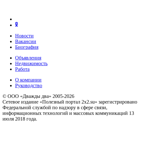
Новости
Вакансии
Биография
Объявления
Недвижимость
Работа
О компании
Руководство
© ООО «Дважды два» 2005-2026
Сетевое издание «Полезный портал 2x2.su» зарегистрировано
Федеральной службой по надзору в сфере связи,
информационных технологий и массовых коммуникаций 13
июля 2018 года.