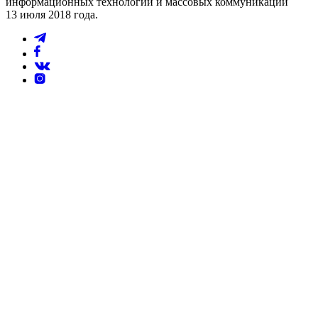
информационных технологий и массовых коммуникаций
13 июля 2018 года.