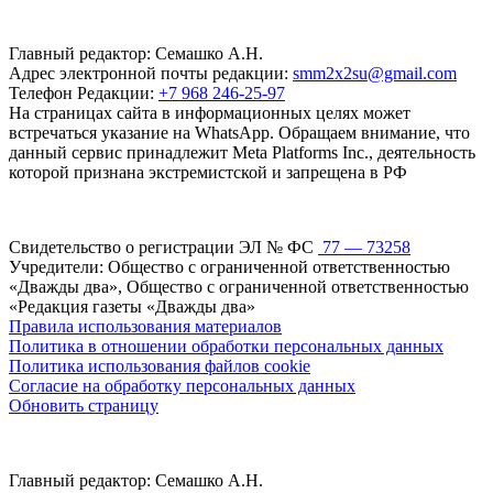
Главный редактор: Семашко А.Н.
Адрес электронной почты редакции:
smm2x2su@gmail.com
Телефон Редакции:
+7 968 246-25-97
На страницах сайта в информационных целях может
встречаться указание на WhatsApp. Обращаем внимание, что
данный сервис принадлежит Meta Platforms Inc., деятельность
которой признана экстремистской и запрещена в РФ
Свидетельство о регистрации ЭЛ № ФС
77 — 73258
Учредители: Общество с ограниченной ответственностью
«Дважды два», Общество с ограниченной ответственностью
«Редакция газеты «Дважды два»
Правила использования материалов
Политика в отношении обработки персональных данных
Политика использования файлов cookie
Согласие на обработку персональных данных
Обновить страницу
Главный редактор: Семашко А.Н.