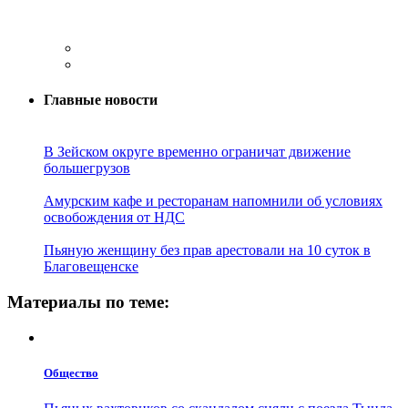
Главные новости
В Зейском округе временно ограничат движение
большегрузов
Амурским кафе и ресторанам напомнили об условиях
освобождения от НДС
Пьяную женщину без прав арестовали на 10 суток в
Благовещенске
Материалы по теме:
Общество