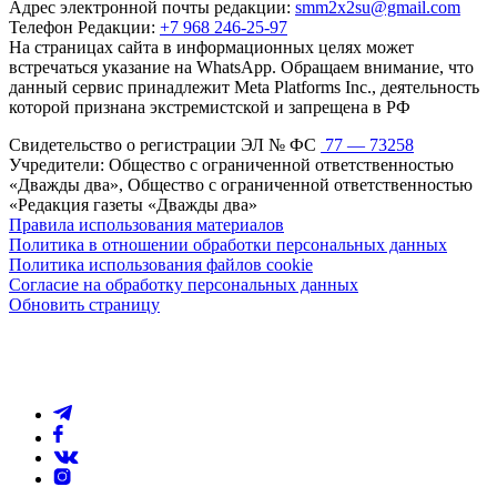
Адрес электронной почты редакции:
smm2x2su@gmail.com
Телефон Редакции:
+7 968 246-25-97
На страницах сайта в информационных целях может
встречаться указание на WhatsApp. Обращаем внимание, что
данный сервис принадлежит Meta Platforms Inc., деятельность
которой признана экстремистской и запрещена в РФ
Свидетельство о регистрации ЭЛ № ФС
77 — 73258
Учредители: Общество с ограниченной ответственностью
«Дважды два», Общество с ограниченной ответственностью
«Редакция газеты «Дважды два»
Правила использования материалов
Политика в отношении обработки персональных данных
Политика использования файлов cookie
Согласие на обработку персональных данных
Обновить страницу