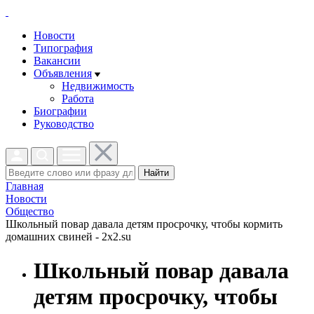
Новости
Типография
Вакансии
Объявления
Недвижимость
Работа
Биографии
Руководство
Найти
Главная
Новости
Общество
Школьный повар давала детям просрочку, чтобы кормить
домашних свиней - 2x2.su
Школьный повар давала
детям просрочку, чтобы