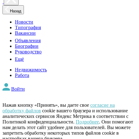
Назад
Новости
Типография
Вакансии
Объявления
Биографии
Руководство
Ещё
Недвижимость
Работа
Войти
Нажав кнопку «Принять», вы даете свое
согласие на
обработку файлов
cookie вашего браузера и использование
аналитических сервисов Яндекс Метрика в соответствии с
Политикой конфиденциальности.
Подробнее
. Они помогают
нам делать этот сайт удобнее для пользователей. Вы можете
запретить обработку некоторых типов файлов cookie в
настройках вашего браузера.