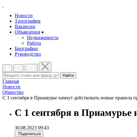
Новости
Типография
Вакансии
Объявления
Недвижимость
Работа
Биографии
Руководство
Найти
Главная
Новости
Общество
С 1 сентября в Приамурье начнут действовать новые правила пр
С 1 сентября в Приамурье 
30.08.2023 09:43
Поделиться