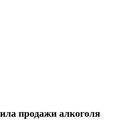
вила продажи алкоголя