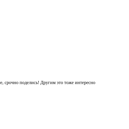
е, срочно поделись! Другим это тоже интересно