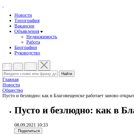
Новости
Типография
Вакансии
Объявления
Недвижимость
Работа
Биографии
Руководство
Найти
Главная
Новости
Общество
Пусто и безлюдно: как в Благовещенске работает заново откры
Пусто и безлюдно: как в Б
08.09.2021 10:33
Поделиться