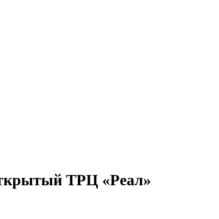
 открытый ТРЦ «Реал»