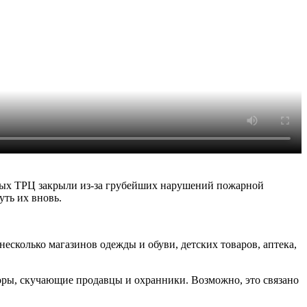
ярных ТРЦ закрыли из-за грубейших нарушений пожарной
уть их вновь.
несколько магазинов одежды и обуви, детских товаров, аптека,
торы, скучающие продавцы и охранники. Возможно, это связано