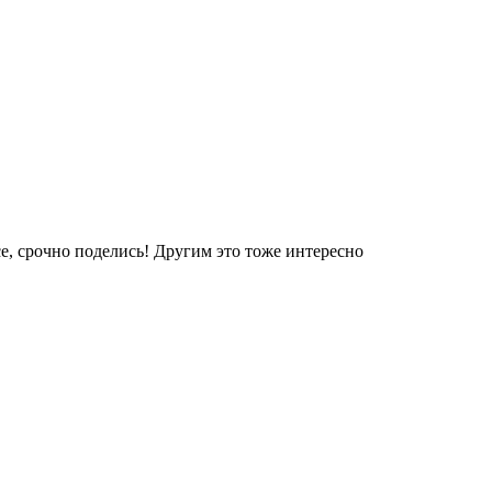
е, срочно поделись! Другим это тоже интересно