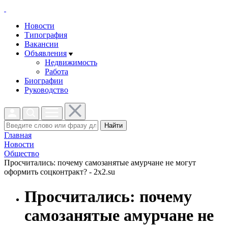
Новости
Типография
Вакансии
Объявления
Недвижимость
Работа
Биографии
Руководство
Найти
Главная
Новости
Общество
Просчитались: почему самозанятые амурчане не могут
оформить соцконтракт? - 2x2.su
Просчитались: почему
самозанятые амурчане не