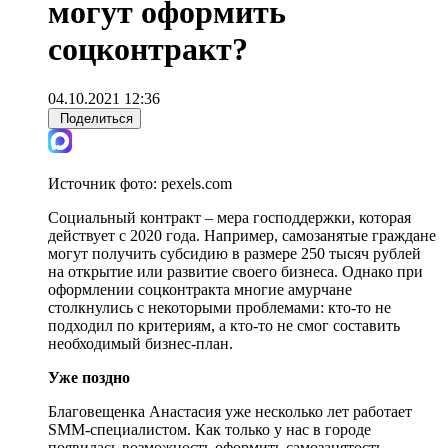
могут оформить
соцконтракт?
04.10.2021 12:36
Поделиться
Источник фото:
pexels.com
Социальный контракт – мера господдержки, которая
действует с 2020 года. Например, самозанятые граждане
могут получить субсидию в размере 250 тысяч рублей
на открытие или развитие своего бизнеса. Однако при
оформлении соцконтракта многие амурчане
столкнулись с некоторыми проблемами: кто-то не
подходил по критериям, а кто-то не смог составить
необходимый бизнес-план.
Уже поздно
Благовещенка Анастасия уже несколько лет работает
SMM-специалистом. Как только у нас в городе
появилась возможность оформить самозанятость,