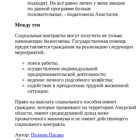
подходит. Но всё равно лично у меня эмоции
по данной программе больше
положительные, - подытожила Анастасия.
Между тем
Социальные контракты могут получить не только
начинающие бизнесмены. Государственная помощь
предоставляется гражданам на реализацию следующих
мероприятий:
поиск работы;
осуществление индивидуальной
предпринимательской деятельности;
ведение личного подсобного хозяйства;
содействие в преодолении трудной жизненной
ситуации.
Право на выплату социального пособия имеют
граждане, которые проживают на территории Амурской
области, имеют среднедушевой доход ниже
прожиточного минимума и не имеют действующего
социального контракта.
Автор:
Полина Пасько