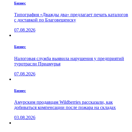
Бизнес
Типография «Дважды два» предлагает печать каталогов
с доставкой по Благовещенску
07.08.2026
Бизнес
Налоговая служба выявила нарушения у предприятий
туротрасли Приамурья
07.08.2026
Бизнес
Амурским продавцам Wildberries рассказали, как
добиваться компенсации после пожара на складах
03.08.2026