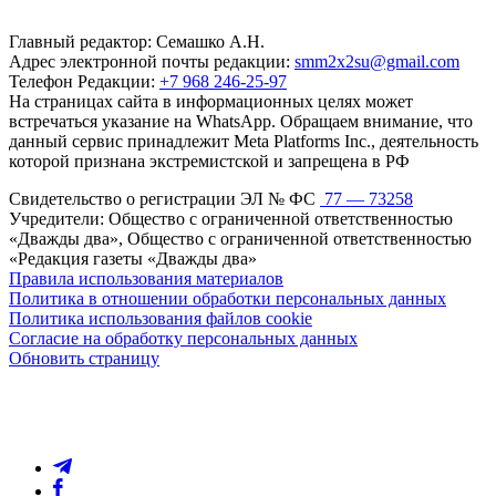
Главный редактор: Семашко А.Н.
Адрес электронной почты редакции:
smm2x2su@gmail.com
Телефон Редакции:
+7 968 246-25-97
На страницах сайта в информационных целях может
встречаться указание на WhatsApp. Обращаем внимание, что
данный сервис принадлежит Meta Platforms Inc., деятельность
которой признана экстремистской и запрещена в РФ
Свидетельство о регистрации ЭЛ № ФС
77 — 73258
Учредители: Общество с ограниченной ответственностью
«Дважды два», Общество с ограниченной ответственностью
«Редакция газеты «Дважды два»
Правила использования материалов
Политика в отношении обработки персональных данных
Политика использования файлов cookie
Согласие на обработку персональных данных
Обновить страницу