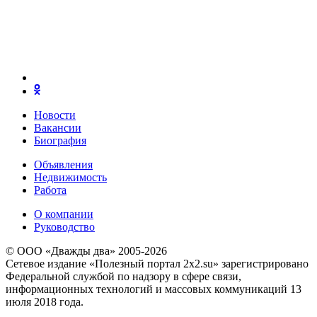
Новости
Вакансии
Биография
Объявления
Недвижимость
Работа
О компании
Руководство
© ООО «Дважды два» 2005-2026
Сетевое издание «Полезный портал 2x2.su» зарегистрировано
Федеральной службой по надзору в сфере связи,
информационных технологий и массовых коммуникаций 13
июля 2018 года.