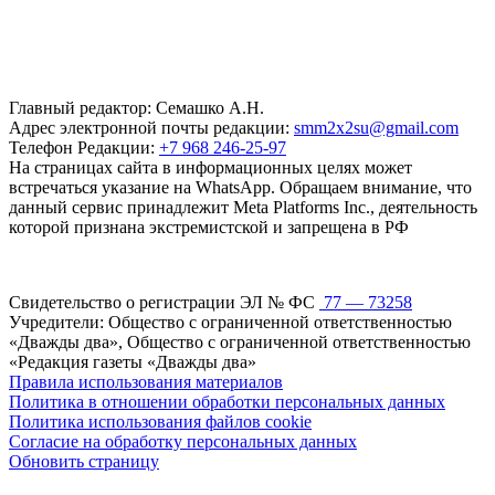
Главный редактор: Семашко А.Н.
Адрес электронной почты редакции:
smm2x2su@gmail.com
Телефон Редакции:
+7 968 246-25-97
На страницах сайта в информационных целях может
встречаться указание на WhatsApp. Обращаем внимание, что
данный сервис принадлежит Meta Platforms Inc., деятельность
которой признана экстремистской и запрещена в РФ
Свидетельство о регистрации ЭЛ № ФС
77 — 73258
Учредители: Общество с ограниченной ответственностью
«Дважды два», Общество с ограниченной ответственностью
«Редакция газеты «Дважды два»
Правила использования материалов
Политика в отношении обработки персональных данных
Политика использования файлов cookie
Согласие на обработку персональных данных
Обновить страницу