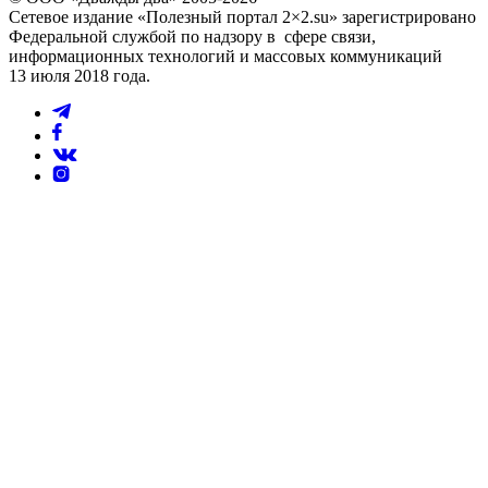
Сетевое издание «Полезный портал 2×2.su» зарегистрировано
Федеральной службой по надзору в сфере связи,
информационных технологий и массовых коммуникаций
13 июля 2018 года.