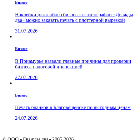
Бизнес
Наклейки для любого бизнеса: в типографии «Дважды
два» можно заказать печать с плоттерной вырезкой
31.07.2026
Бизнес
В Приамурье назвали главные причины для проверки
бизнеса налоговой инспекцией
27.07.2026
Бизнес
Печать бланков в Благовещенске по выгодным ценам
24.07.2026
© ООО «Дважды два» 2005-2026