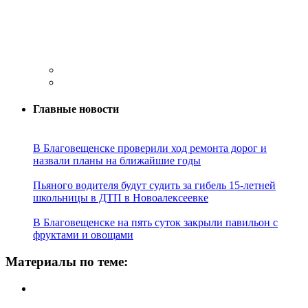
Главные новости
В Благовещенске проверили ход ремонта дорог и
назвали планы на ближайшие годы
Пьяного водителя будут судить за гибель 15-летней
школьницы в ДТП в Новоалексеевке
В Благовещенске на пять суток закрыли павильон с
фруктами и овощами
Материалы по теме: